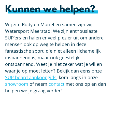
Kunnen we helpen?
Wij zijn Rody en Muriel en samen zijn wij
Watersport Meerstad! We zijn enthousiaste
SUP’ers en halen er veel plezier uit om andere
mensen ook op weg te helpen in deze
fantastische sport, die niet alleen lichamelijk
inspannend is, maar ook geestelijk
ontspannend. Weet je niet zeker wat je wil en
waar je op moet letten? Bekijk dan eens onze
SUP board aankoopgids
, kom langs in onze
showroom
of neem
contact
met ons op en dan
helpen we je graag verder!