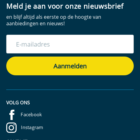
Meld je aan voor onze nieuwsbrief
en blijf altijd als eerste op de hoogte van
aanbiedingen en nieuws!
VOLG ONS
Facebook
Instagram