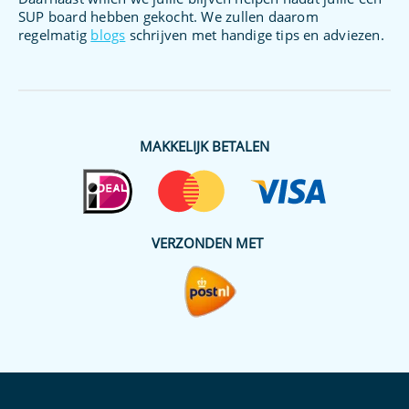
SUP board hebben gekocht. We zullen daarom
regelmatig
blogs
schrijven met handige tips en adviezen.
MAKKELIJK BETALEN
VERZONDEN MET