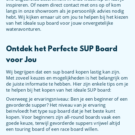
inspireren. Of neem direct contact met ons op of kom
langs in onze showroom als je persoonlijk advies nodig
hebt. Wij kijken ernaar uit om jou te helpen bij het kiezen
van het ideale sup board voor jouw onvergetelijke
wateravonturen.
Ontdek het Perfecte SUP Board
voor Jou
Wij begrijpen dat een sup board kopen lastig kan zijn.
Met zoveel keuzes en mogelijkheden is het belangrijk om
de juiste informatie te hebben. Hier zijn enkele tips om je
te helpen bij het kopen van het ideale SUP board:
Overweeg je ervaringsniveau: Ben je een beginner of een
gevorderde supper? Het niveau van je ervaring
beïnvloedt het type sup board dat je het beste kunt
kopen. Voor beginners zijn all-round boards vaak een
goede keuze, terwijl gevorderde suppers vrijwel altijd
een touring board of een race board willen.