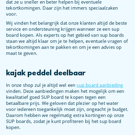
dat ze u sneller en beter helpen bij eventuele
tekortkomingen. Daar zijn het immers speciaalzaken
voor.
Wij vinden het belangrijk dat onze klanten altijd de beste
service en ondersteuning krijgen wanneer ze een sup
board kopen. Als experts op het gebied van sup boards
staan we altijd klaar om je te helpen, eventuele vragen of
tekortkomingen aan te pakken en om je een advies op
maat te geven.
kajak peddel deelbaar
In onze shop zul je altijd wel een
sup board aanbieding
vinden. Deze aanbiedingen maken het mogelijk om een
kwalitatief goed SUP board te kopen tegen een
betaalbare prijs. We geloven dat plezier op het water
voor iedereen toegankelijk moet zijn, ongeacht je budget.
Daarom hebben we regelmatig extra kortingen op onze
SUP boards, zodat je kunt profiteren bij het sup board
kopen.