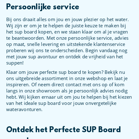
Persoonlijke service
Bij ons draait alles om jou en jouw plezier op het water.
Wij zijn er om je te helpen de juiste keuze te maken bij
het sup board kopen, en we staan klaar om al je vragen
te beantwoorden. Met onze persoonlijke service, advies
op maat, snelle levering en uitstekende klantenservice
proberen wij ons te onderscheiden. Begin vandaag nog
met jouw sup avontuur en ontdek de vrijheid van het
suppen!
Klaar om jouw perfecte sup board te kopen? Bekijk nu
ons uitgebreide assortiment in onze webshop en laat je
inspireren. Of neem direct contact met ons op of kom
langs in onze showroom als je persoonlijk advies nodig
hebt. Wij kijken ernaar uit om jou te helpen bij het kiezen
van het ideale sup board voor jouw onvergetelijke
wateravonturen.
Ontdek het Perfecte SUP Board