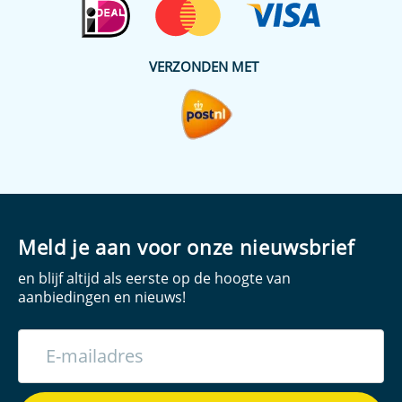
VERZONDEN MET
Meld je aan voor onze nieuwsbrief
en blijf altijd als eerste op de hoogte van
aanbiedingen en nieuws!