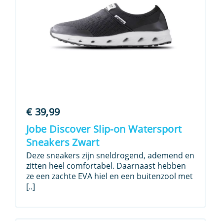
€
39,99
Jobe Discover Slip-on Watersport
Sneakers Zwart
Deze sneakers zijn sneldrogend, ademend en
zitten heel comfortabel. Daarnaast hebben
ze een zachte EVA hiel en een buitenzool met
[..]