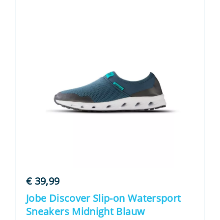
€
39,99
Jobe Discover Slip-on Watersport
Sneakers Midnight Blauw