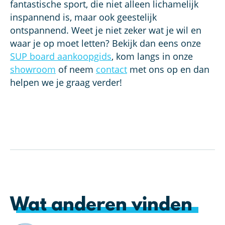
fantastische sport, die niet alleen lichamelijk
inspannend is, maar ook geestelijk
ontspannend. Weet je niet zeker wat je wil en
waar je op moet letten? Bekijk dan eens onze
SUP board aankoopgids
, kom langs in onze
showroom
of neem
contact
met ons op en dan
helpen we je graag verder!
Wat anderen vinden