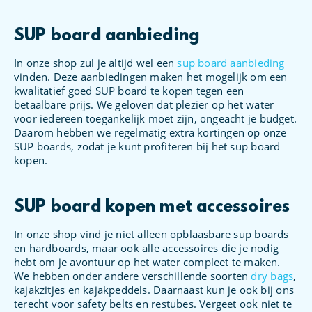
SUP board aanbieding
In onze shop zul je altijd wel een
sup board aanbieding
vinden. Deze aanbiedingen maken het mogelijk om een
kwalitatief goed SUP board te kopen tegen een
betaalbare prijs. We geloven dat plezier op het water
voor iedereen toegankelijk moet zijn, ongeacht je budget.
Daarom hebben we regelmatig extra kortingen op onze
SUP boards, zodat je kunt profiteren bij het sup board
kopen.
SUP board kopen met accessoires
In onze shop vind je niet alleen opblaasbare sup boards
en hardboards, maar ook alle accessoires die je nodig
hebt om je avontuur op het water compleet te maken.
We hebben onder andere verschillende soorten
dry bags
,
kajakzitjes en kajakpeddels. Daarnaast kun je ook bij ons
terecht voor safety belts en restubes. Vergeet ook niet te