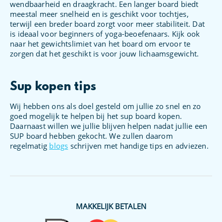
wendbaarheid en draagkracht. Een langer board biedt
meestal meer snelheid en is geschikt voor tochtjes,
terwijl een breder board zorgt voor meer stabiliteit. Dat
is ideaal voor beginners of yoga-beoefenaars. Kijk ook
naar het gewichtslimiet van het board om ervoor te
zorgen dat het geschikt is voor jouw lichaamsgewicht.
Sup kopen tips
Wij hebben ons als doel gesteld om jullie zo snel en zo
goed mogelijk te helpen bij het sup board kopen.
Daarnaast willen we jullie blijven helpen nadat jullie een
SUP board hebben gekocht. We zullen daarom
regelmatig
blogs
schrijven met handige tips en adviezen.
MAKKELIJK BETALEN