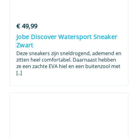
€
49,99
Jobe Discover Watersport Sneaker
Zwart
Deze sneakers zijn sneldrogend, ademend en
zitten heel comfortabel. Daarnaast hebben
ze een zachte EVA hiel en een buitenzool met
[..]