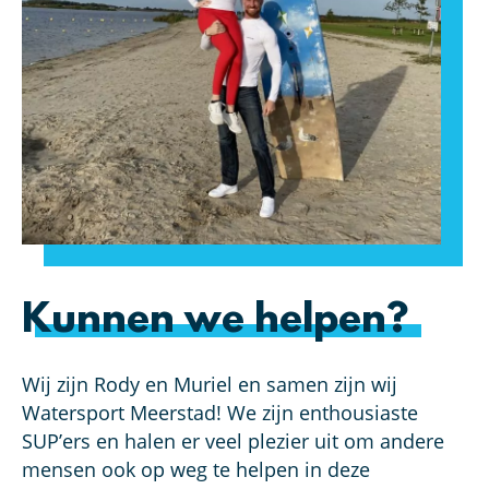
Kunnen we helpen?
Wij zijn Rody en Muriel en samen zijn wij
Watersport Meerstad! We zijn enthousiaste
SUP’ers en halen er veel plezier uit om andere
mensen ook op weg te helpen in deze