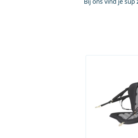
Bij ons vind je sup 