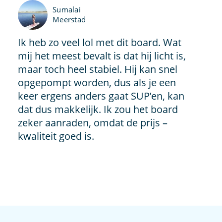
Sumalai
Meerstad
Ik heb zo veel lol met dit board. Wat
mij het meest bevalt is dat hij licht is,
maar toch heel stabiel. Hij kan snel
opgepompt worden, dus als je een
keer ergens anders gaat SUP’en, kan
dat dus makkelijk. Ik zou het board
zeker aanraden, omdat de prijs –
kwaliteit goed is.