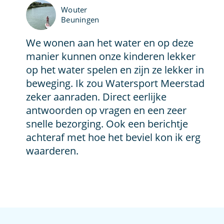
Wouter
Beuningen
We wonen aan het water en op deze
manier kunnen onze kinderen lekker
op het water spelen en zijn ze lekker in
beweging. Ik zou Watersport Meerstad
zeker aanraden. Direct eerlijke
antwoorden op vragen en een zeer
snelle bezorging. Ook een berichtje
achteraf met hoe het beviel kon ik erg
waarderen.