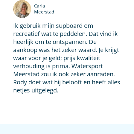
Carla
Meerstad
Ik gebruik mijn supboard om
recreatief wat te peddelen. Dat vind ik
heerlijk om te ontspannen. De
aankoop was het zeker waard. Je krijgt
waar voor je geld; prijs kwaliteit
verhouding is prima. Watersport
Meerstad zou ik ook zeker aanraden.
Rody doet wat hij belooft en heeft alles
netjes uitgelegd.