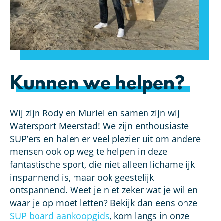
Kunnen we helpen?
Wij zijn Rody en Muriel en samen zijn wij
Watersport Meerstad! We zijn enthousiaste
SUP’ers en halen er veel plezier uit om andere
mensen ook op weg te helpen in deze
fantastische sport, die niet alleen lichamelijk
inspannend is, maar ook geestelijk
ontspannend. Weet je niet zeker wat je wil en
waar je op moet letten? Bekijk dan eens onze
SUP board aankoopgids
, kom langs in onze