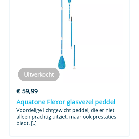
Uitverkocht
€
59,99
Aquatone Flexor glasvezel peddel
Voordelige lichtgewicht peddel, die er niet
alleen prachtig uitziet, maar ook prestaties
biedt. [..]