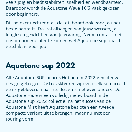
veelzijdig en biedt stabiliteit, snelheid en wendbaarheid.
Daardoor wordt de Aquatone Wave 10’6 vaak gekozen
door beginners.
Dit betekent echter niet, dat dit board ook voor jou het
beste board is. Dat zal afhangen van jouw wensen, je
lengte en gewicht en van je ervaring. Neem contact met
ons op om erachter te komen wel Aquatone sup board
geschikt is voor jou.
Aquatone sup 2022
Alle Aquatone SUP boards Hebben in 2022 een nieuw
design gekregen. De basiskleuren zijn voor elk sup board
gelijk gebleven, maar het design is net even anders. De
Aquatone Haze is een volledig nieuw board in de
Aquatone sup 2022 collectie. na het succes van de
Aquatone Mist heeft Aquatone besloten een tweede
compacte variant uit te brengen, maar nu met een
touring vorm.