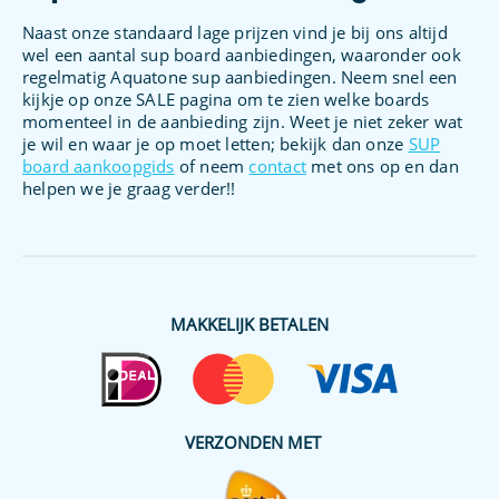
Naast onze standaard lage prijzen vind je bij ons altijd
wel een aantal sup board aanbiedingen, waaronder ook
regelmatig Aquatone sup aanbiedingen. Neem snel een
kijkje op onze SALE pagina om te zien welke boards
momenteel in de aanbieding zijn. Weet je niet zeker wat
je wil en waar je op moet letten; bekijk dan onze
SUP
board aankoopgids
of neem
contact
met ons op en dan
helpen we je graag verder!!
MAKKELIJK BETALEN
VERZONDEN MET