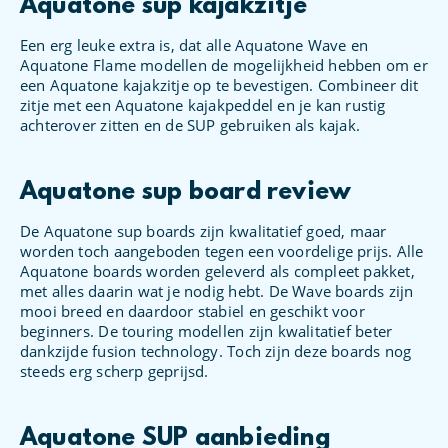
Aquatone sup kajakzitje
Een erg leuke extra is, dat alle Aquatone Wave en
Aquatone Flame modellen de mogelijkheid hebben om er
een Aquatone kajakzitje op te bevestigen. Combineer dit
zitje met een Aquatone kajakpeddel en je kan rustig
achterover zitten en de SUP gebruiken als kajak.
Aquatone sup board review
De Aquatone sup boards zijn kwalitatief goed, maar
worden toch aangeboden tegen een voordelige prijs. Alle
Aquatone boards worden geleverd als compleet pakket,
met alles daarin wat je nodig hebt. De Wave boards zijn
mooi breed en daardoor stabiel en geschikt voor
beginners. De touring modellen zijn kwalitatief beter
dankzijde fusion technology. Toch zijn deze boards nog
steeds erg scherp geprijsd.
Aquatone SUP aanbieding