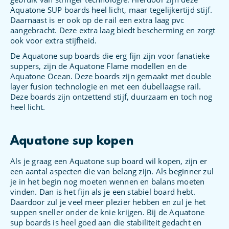
Aquatone SUP boards heel licht, maar tegelijkertijd stijf.
Daarnaast is er ook op de rail een extra laag pvc
aangebracht. Deze extra laag biedt bescherming en zorgt
ook voor extra stijfheid.
De Aquatone sup boards die erg fijn zijn voor fanatieke
suppers, zijn de Aquatone Flame modellen en de
Aquatone Ocean. Deze boards zijn gemaakt met double
layer fusion technologie en met een dubellaagse rail.
Deze boards zijn ontzettend stijf, duurzaam en toch nog
heel licht.
Aquatone sup kopen
Als je graag een Aquatone sup board wil kopen, zijn er
een aantal aspecten die van belang zijn. Als beginner zul
je in het begin nog moeten wennen en balans moeten
vinden. Dan is het fijn als je een stabiel board hebt.
Daardoor zul je veel meer plezier hebben en zul je het
suppen sneller onder de knie krijgen. Bij de Aquatone
sup boards is heel goed aan die stabiliteit gedacht en