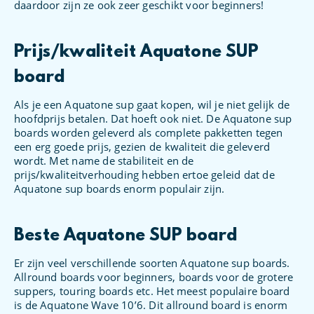
daardoor zijn ze ook zeer geschikt voor beginners!
Prijs/kwaliteit Aquatone SUP
board
Als je een Aquatone sup gaat kopen, wil je niet gelijk de
hoofdprijs betalen. Dat hoeft ook niet. De Aquatone sup
boards worden geleverd als complete pakketten tegen
een erg goede prijs, gezien de kwaliteit die geleverd
wordt. Met name de stabiliteit en de
prijs/kwaliteitverhouding hebben ertoe geleid dat de
Aquatone sup boards enorm populair zijn.
Beste Aquatone SUP board
Er zijn veel verschillende soorten Aquatone sup boards.
Allround boards voor beginners, boards voor de grotere
suppers, touring boards etc. Het meest populaire board
is de Aquatone Wave 10’6. Dit allround board is enorm