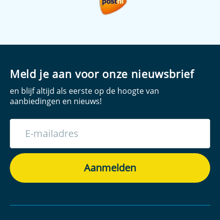
Meld je aan voor onze nieuwsbrief
en blijf altijd als eerste op de hoogte van
aanbiedingen en nieuws!