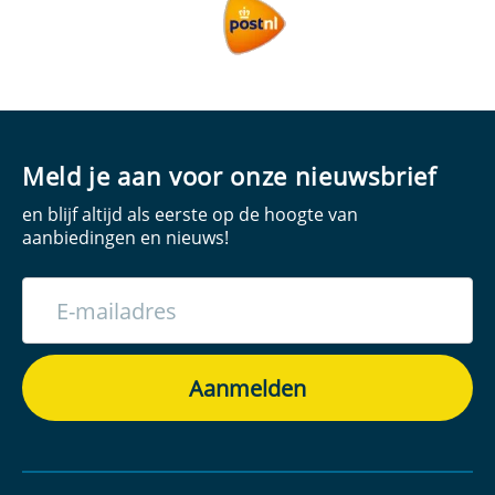
Meld je aan voor onze nieuwsbrief
en blijf altijd als eerste op de hoogte van
aanbiedingen en nieuws!