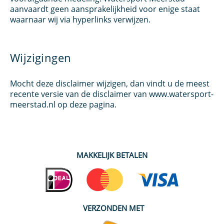
aanvaardt geen aansprakelijkheid voor enige staat
waarnaar wij via hyperlinks verwijzen.
Wijzigingen
Mocht deze disclaimer wijzigen, dan vindt u de meest
recente versie van de disclaimer van www.watersport-
meerstad.nl op deze pagina.
MAKKELIJK BETALEN
VERZONDEN MET