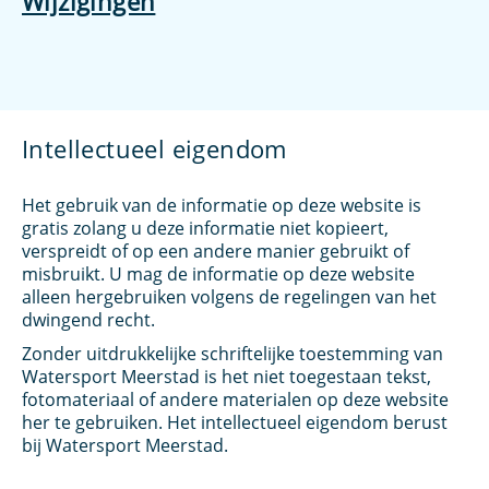
Wijzigingen
Intellectueel eigendom
Het gebruik van de informatie op deze website is
gratis zolang u deze informatie niet kopieert,
verspreidt of op een andere manier gebruikt of
misbruikt. U mag de informatie op deze website
alleen hergebruiken volgens de regelingen van het
dwingend recht.
Zonder uitdrukkelijke schriftelijke toestemming van
Watersport Meerstad is het niet toegestaan tekst,
fotomateriaal of andere materialen op deze website
her te gebruiken. Het intellectueel eigendom berust
bij Watersport Meerstad.