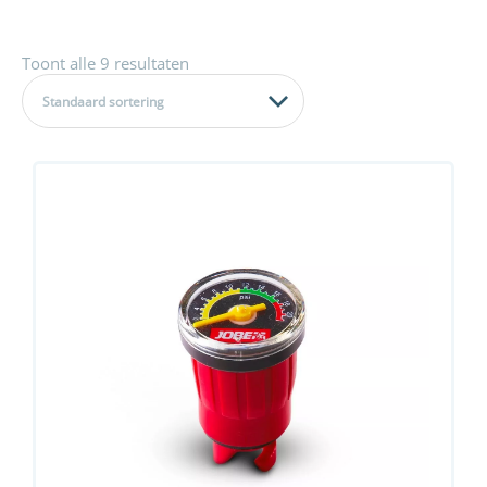
Toont alle 9 resultaten
Standaard sortering