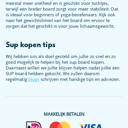
meestal meer snelheid en is geschikt voor tochtjes,
terwijl een breder board zorgt voor meer stabiliteit. Dat
is ideaal voor beginners of yoga-beoefenaars. Kijk ook
naar het gewichtslimiet van het board om ervoor te
zorgen dat het geschikt is voor jouw lichaamsgewicht.
Sup kopen tips
Wij hebben ons als doel gesteld om jullie zo snel en zo
goed mogelijk te helpen bij het sup board kopen.
Daarnaast willen we jullie blijven helpen nadat jullie een
SUP board hebben gekocht. We zullen daarom
regelmatig
blogs
schrijven met handige tips en adviezen.
MAKKELIJK BETALEN