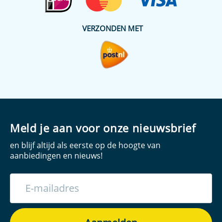
VERZONDEN MET
Meld je aan voor onze nieuwsbrief
en blijf altijd als eerste op de hoogte van
aanbiedingen en nieuws!