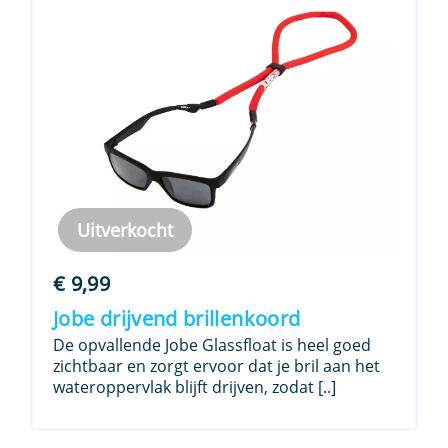
Uitverkocht
€
9,99
Jobe drijvend brillenkoord
De opvallende Jobe Glassfloat is heel goed
zichtbaar en zorgt ervoor dat je bril aan het
wateroppervlak blijft drijven, zodat [..]