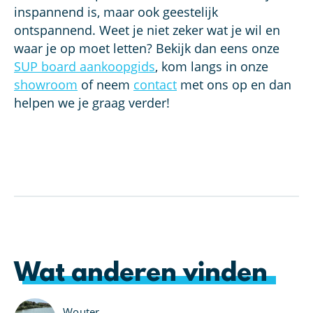
inspannend is, maar ook geestelijk
ontspannend. Weet je niet zeker wat je wil en
waar je op moet letten? Bekijk dan eens onze
SUP board aankoopgids
, kom langs in onze
showroom
of neem
contact
met ons op en dan
helpen we je graag verder!
Wat anderen vinden
Wouter