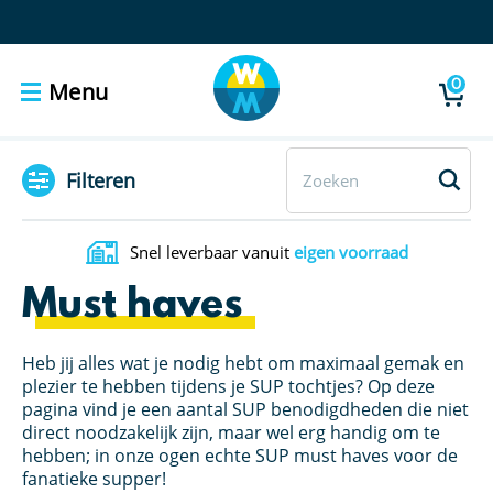
0
Menu
Filteren
Snel leverbaar vanuit
eigen voorraad
Must haves
Heb jij alles wat je nodig hebt om maximaal gemak en
plezier te hebben tijdens je SUP tochtjes? Op deze
pagina vind je een aantal SUP benodigdheden die niet
direct noodzakelijk zijn, maar wel erg handig om te
hebben; in onze ogen echte SUP must haves voor de
fanatieke supper!