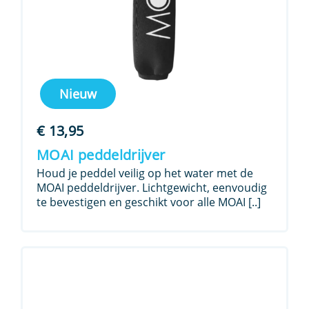
Nieuw
€
13,95
MOAI peddeldrijver
Houd je peddel veilig op het water met de
MOAI peddeldrijver. Lichtgewicht, eenvoudig
te bevestigen en geschikt voor alle MOAI [..]