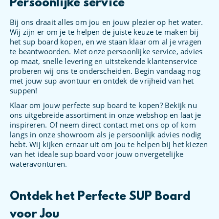
Persoonlijke service
Bij ons draait alles om jou en jouw plezier op het water.
Wij zijn er om je te helpen de juiste keuze te maken bij
het sup board kopen, en we staan klaar om al je vragen
te beantwoorden. Met onze persoonlijke service, advies
op maat, snelle levering en uitstekende klantenservice
proberen wij ons te onderscheiden. Begin vandaag nog
met jouw sup avontuur en ontdek de vrijheid van het
suppen!
Klaar om jouw perfecte sup board te kopen? Bekijk nu
ons uitgebreide assortiment in onze webshop en laat je
inspireren. Of neem direct contact met ons op of kom
langs in onze showroom als je persoonlijk advies nodig
hebt. Wij kijken ernaar uit om jou te helpen bij het kiezen
van het ideale sup board voor jouw onvergetelijke
wateravonturen.
Ontdek het Perfecte SUP Board
voor Jou