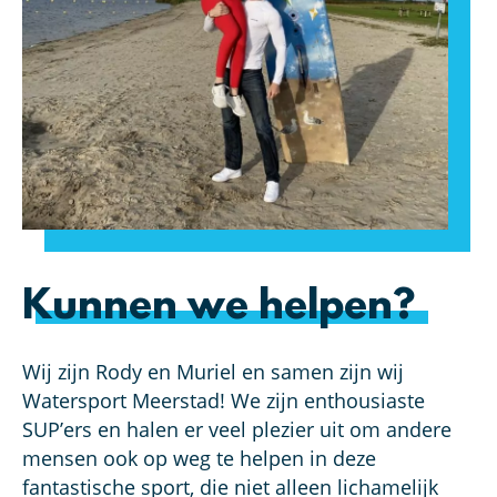
Kunnen we helpen?
Wij zijn Rody en Muriel en samen zijn wij
Watersport Meerstad! We zijn enthousiaste
SUP’ers en halen er veel plezier uit om andere
mensen ook op weg te helpen in deze
fantastische sport, die niet alleen lichamelijk