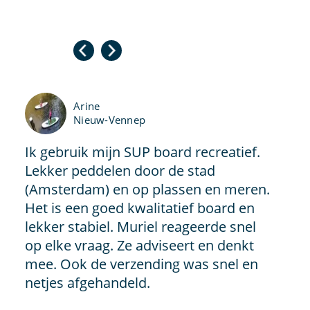
Arine
Nieuw-Vennep
Ik gebruik mijn SUP board recreatief.
Lekker peddelen door de stad
(Amsterdam) en op plassen en meren.
Het is een goed kwalitatief board en
lekker stabiel. Muriel reageerde snel
op elke vraag. Ze adviseert en denkt
mee. Ook de verzending was snel en
netjes afgehandeld.