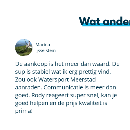
Wat ande
Marina
Ijsselstein
De aankoop is het meer dan waard. De
sup is stabiel wat ik erg prettig vind.
Zou ook Watersport Meerstad
aanraden. Communicatie is meer dan
goed. Rody reageert super snel, kan je
goed helpen en de prijs kwaliteit is
prima!