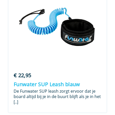
€
22,95
Funwater SUP Leash blauw
De Funwater SUP leash zorgt ervoor dat je
board altijd bij je in de buurt blijft als je in het
[..]