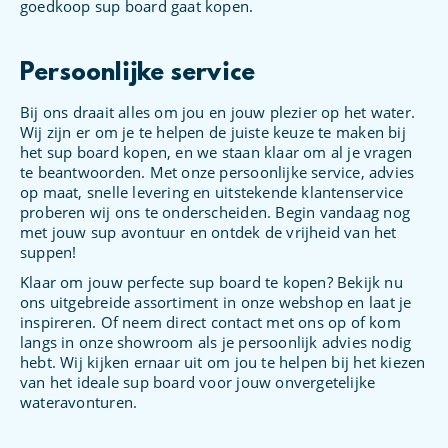
goedkoop sup board gaat kopen.
Persoonlijke service
Bij ons draait alles om jou en jouw plezier op het water.
Wij zijn er om je te helpen de juiste keuze te maken bij
het sup board kopen, en we staan klaar om al je vragen
te beantwoorden. Met onze persoonlijke service, advies
op maat, snelle levering en uitstekende klantenservice
proberen wij ons te onderscheiden. Begin vandaag nog
met jouw sup avontuur en ontdek de vrijheid van het
suppen!
Klaar om jouw perfecte sup board te kopen? Bekijk nu
ons uitgebreide assortiment in onze webshop en laat je
inspireren. Of neem direct contact met ons op of kom
langs in onze showroom als je persoonlijk advies nodig
hebt. Wij kijken ernaar uit om jou te helpen bij het kiezen
van het ideale sup board voor jouw onvergetelijke
wateravonturen.