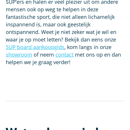
SUP’ers en halen er veel plezier uit om andere
mensen ook op weg te helpen in deze
fantastische sport, die niet alleen lichamelijk
inspannend is, maar ook geestelijk
ontspannend. Weet je niet zeker wat je wil en
waar je op moet letten? Bekijk dan eens onze
SUP board aankoopgids
, kom langs in onze
showroom
of neem
contact
met ons op en dan
helpen we je graag verder!