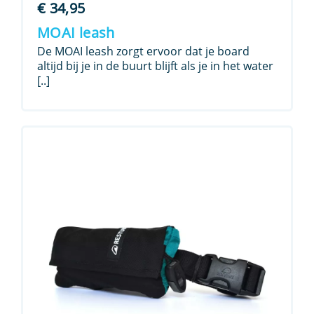
€
34,95
MOAI leash
De MOAI leash zorgt ervoor dat je board
altijd bij je in de buurt blijft als je in het water
[..]