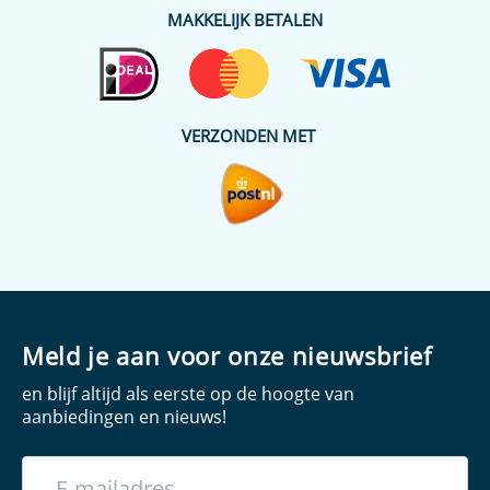
MAKKELIJK BETALEN
VERZONDEN MET
Meld je aan voor onze nieuwsbrief
en blijf altijd als eerste op de hoogte van
aanbiedingen en nieuws!