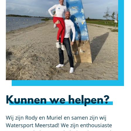
Kunnen we helpen?
Wij zijn Rody en Muriel en samen zijn wij
Watersport Meerstad! We zijn enthousiaste