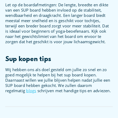
Let op de boardafmetingen: De lengte, breedte en dikte
van een SUP board hebben invloed op de stabiliteit,
wendbaarheid en draagkracht. Een langer board biedt
meestal meer snelheid en is geschikt voor tochtjes,
terwijl een breder board zorgt voor meer stabiliteit. Dat
is ideaal voor beginners of yoga-beoefenaars. Kijk ook
naar het gewichtslimiet van het board om ervoor te
zorgen dat het geschikt is voor jouw lichaamsgewicht.
Sup kopen tips
Wij hebben ons als doel gesteld om jullie zo snel en zo
goed mogelijk te helpen bij het sup board kopen.
Daarnaast willen we jullie blijven helpen nadat jullie een
SUP board hebben gekocht. We zullen daarom
regelmatig
blogs
schrijven met handige tips en adviezen.