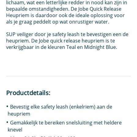
lichaam, wat een letterlijke redder in nood kan zijn in
bepaalde omstandigheden. De Jobe Quick Release
Heupriem is daardoor ook de ideale oplossing voor
als je graag peddelt op wat onrustiger water.
SUP veiliger door je safety leash te bevestigen een de
heupriem. De Jobe quick release heupriem is te
verkrijgbaar in de kleuren Teal en Midnight Blue.
Productdetails:
Bevestig elke safety leash (enkelriem) aan de
heupriem
Gemakkelijk te bereiken snelsluiting met heldere
knevel