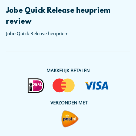
Jobe Quick Release heupriem
review
Jobe Quick Release heupriem
MAKKELIJK BETALEN
VERZONDEN MET