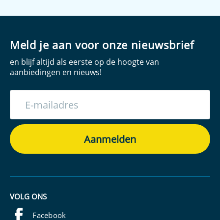
Meld je aan voor onze nieuwsbrief
en blijf altijd als eerste op de hoogte van
aanbiedingen en nieuws!
VOLG ONS
Facebook