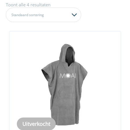
Toont alle 4 resultaten
Standaard sortering
Uitverkocht