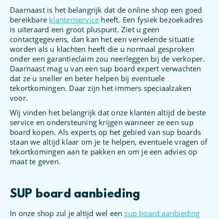
Daarnaast is het belangrijk dat de online shop een goed
bereikbare
klantenservice
heeft. Een fysiek bezoekadres
is uiteraard een groot pluspunt. Ziet u geen
contactgegevens, dan kan het een vervelende situatie
worden als u klachten heeft die u normaal gesproken
onder een garantieclaim zou neerleggen bij de verkoper.
Daarnaast mag u van een sup board expert verwachten
dat ze u sneller en beter helpen bij eventuele
tekortkomingen. Daar zijn het immers speciaalzaken
voor.
Wij vinden het belangrijk dat onze klanten altijd de beste
service en ondersteuning krijgen wanneer ze een sup
board kopen. Als experts op het gebied van sup boards
staan we altijd klaar om je te helpen, eventuele vragen of
tekortkomingen aan te pakken en om je een advies op
maat te geven.
SUP board aanbieding
In onze shop zul je altijd wel een
sup board aanbieding