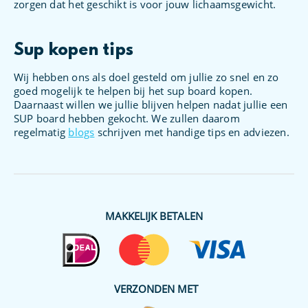
zorgen dat het geschikt is voor jouw lichaamsgewicht.
Sup kopen tips
Wij hebben ons als doel gesteld om jullie zo snel en zo
goed mogelijk te helpen bij het sup board kopen.
Daarnaast willen we jullie blijven helpen nadat jullie een
SUP board hebben gekocht. We zullen daarom
regelmatig
blogs
schrijven met handige tips en adviezen.
MAKKELIJK BETALEN
VERZONDEN MET