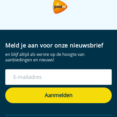
Meld je aan voor onze nieuwsbrief
en blijf altijd als eerste op de hoogte van
aanbiedingen en nieuws!