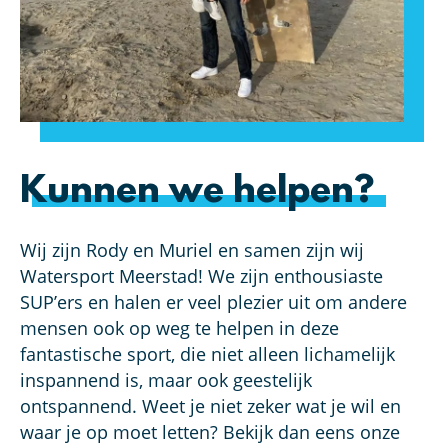
Kunnen we helpen?
Wij zijn Rody en Muriel en samen zijn wij
Watersport Meerstad! We zijn enthousiaste
SUP’ers en halen er veel plezier uit om andere
mensen ook op weg te helpen in deze
fantastische sport, die niet alleen lichamelijk
inspannend is, maar ook geestelijk
ontspannend. Weet je niet zeker wat je wil en
waar je op moet letten? Bekijk dan eens onze