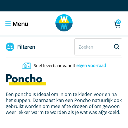
0
Menu
Filteren
Snel leverbaar vanuit
eigen voorraad
Poncho
Een poncho is ideaal om in om te kleden voor en na
het suppen. Daarnaast kan een Poncho natuurlijk ook
gebruikt worden om mee af te drogen of om gewoon
weer lekker warm te worden als je wat was afgekoeld.