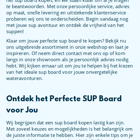
te beantwoorden. Met onze persoonlijke service, advies
op maat, snelle levering en uitstekende klantenservice
proberen wij ons te onderscheiden. Begin vandaag nog
met jouw sup avontuur en ontdek de vrijheid van het
suppen!
Klaar om jouw perfecte sup board te kopen? Bekijk nu
ons uitgebreide assortiment in onze webshop en laat je
inspireren. Of neem direct contact met ons op of kom
langs in onze showroom als je persoonlijk advies nodig
hebt. Wij kijken ernaar uit om jou te helpen bij het kiezen
van het ideale sup board voor jouw onvergetelijke
wateravonturen.
Ontdek het Perfecte SUP Board
voor Jou
Wij begrijpen dat een sup board kopen lastig kan zijn.
Met zoveel keuzes en mogelijkheden is het belangrijk om
de juiste informatie te hebben. Hier zijn enkele tips om je