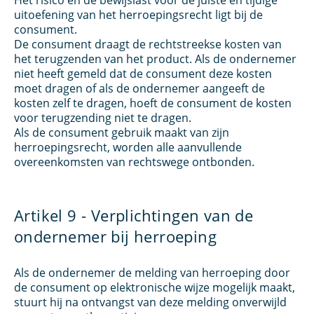
Het risico en de bewijslast voor de juiste en tijdige
uitoefening van het herroepingsrecht ligt bij de
consument.
De consument draagt de rechtstreekse kosten van
het terugzenden van het product. Als de ondernemer
niet heeft gemeld dat de consument deze kosten
moet dragen of als de ondernemer aangeeft de
kosten zelf te dragen, hoeft de consument de kosten
voor terugzending niet te dragen.
Als de consument gebruik maakt van zijn
herroepingsrecht, worden alle aanvullende
overeenkomsten van rechtswege ontbonden.
Artikel 9 - Verplichtingen van de
ondernemer bij herroeping
Als de ondernemer de melding van herroeping door
de consument op elektronische wijze mogelijk maakt,
stuurt hij na ontvangst van deze melding onverwijld