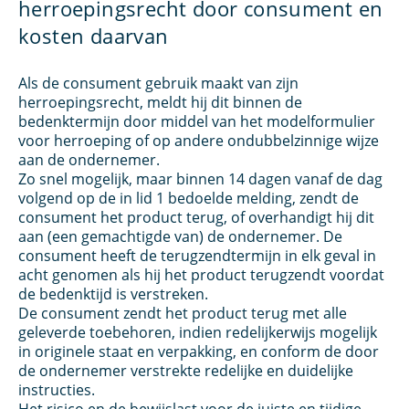
herroepingsrecht door consument en
kosten daarvan
Als de consument gebruik maakt van zijn
herroepingsrecht, meldt hij dit binnen de
bedenktermijn door middel van het modelformulier
voor herroeping of op andere ondubbelzinnige wijze
aan de ondernemer.
Zo snel mogelijk, maar binnen 14 dagen vanaf de dag
volgend op de in lid 1 bedoelde melding, zendt de
consument het product terug, of overhandigt hij dit
aan (een gemachtigde van) de ondernemer. De
consument heeft de terugzendtermijn in elk geval in
acht genomen als hij het product terugzendt voordat
de bedenktijd is verstreken.
De consument zendt het product terug met alle
geleverde toebehoren, indien redelijkerwijs mogelijk
in originele staat en verpakking, en conform de door
de ondernemer verstrekte redelijke en duidelijke
instructies.