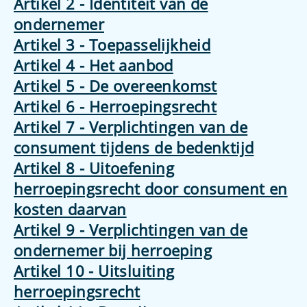
Artikel 2 - Identiteit van de
ondernemer
Artikel 3 - Toepasselijkheid
Artikel 4 - Het aanbod
Artikel 5 - De overeenkomst
Artikel 6 - Herroepingsrecht
Artikel 7 - Verplichtingen van de
consument tijdens de bedenktijd
Artikel 8 - Uitoefening
herroepingsrecht door consument en
kosten daarvan
Artikel 9 - Verplichtingen van de
ondernemer bij herroeping
Artikel 10 - Uitsluiting
herroepingsrecht