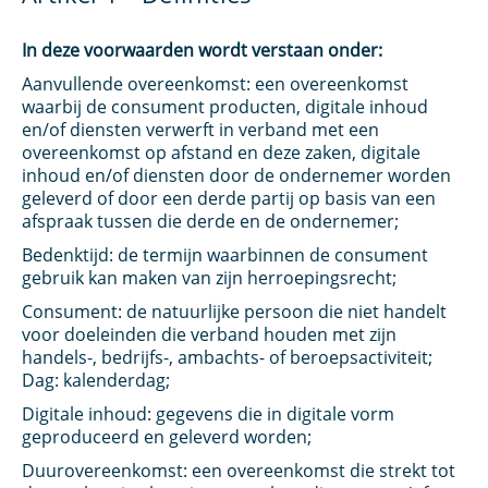
In deze voorwaarden wordt verstaan onder:
Aanvullende overeenkomst: een overeenkomst
waarbij de consument producten, digitale inhoud
en/of diensten verwerft in verband met een
overeenkomst op afstand en deze zaken, digitale
inhoud en/of diensten door de ondernemer worden
geleverd of door een derde partij op basis van een
afspraak tussen die derde en de ondernemer;
Bedenktijd: de termijn waarbinnen de consument
gebruik kan maken van zijn herroepingsrecht;
Consument: de natuurlijke persoon die niet handelt
voor doeleinden die verband houden met zijn
handels-, bedrijfs-, ambachts- of beroepsactiviteit;
Dag: kalenderdag;
Digitale inhoud: gegevens die in digitale vorm
geproduceerd en geleverd worden;
Duurovereenkomst: een overeenkomst die strekt tot