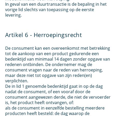
In geval van een duurtransactie is de bepaling in het
vorige lid slechts van toepassing op de eerste
levering.
Artikel 6 - Herroepingsrecht
De consument kan een overeenkomst met betrekking
tot de aankoop van een product gedurende een
bedenktijd van minimaal 14 dagen zonder opgave van
redenen ontbinden. De ondernemer mag de
consument vragen naar de reden van herroeping,
maar deze niet tot opgave van zijn reden(en)
verplichten.
De in lid 1 genoemde bedenktijd gaat in op de dag
nadat de consument, of een vooraf door de
consument aangewezen derde, die niet de vervoerder
is, het product heeft ontvangen, of:
als de consument in eenzelfde bestelling meerdere
producten heeft besteld: de dag waarop de