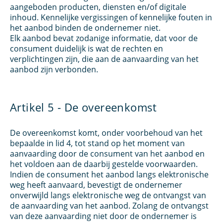
aangeboden producten, diensten en/of digitale
inhoud. Kennelijke vergissingen of kennelijke fouten in
het aanbod binden de ondernemer niet.
Elk aanbod bevat zodanige informatie, dat voor de
consument duidelijk is wat de rechten en
verplichtingen zijn, die aan de aanvaarding van het
aanbod zijn verbonden.
Artikel 5 - De overeenkomst
De overeenkomst komt, onder voorbehoud van het
bepaalde in lid 4, tot stand op het moment van
aanvaarding door de consument van het aanbod en
het voldoen aan de daarbij gestelde voorwaarden.
Indien de consument het aanbod langs elektronische
weg heeft aanvaard, bevestigt de ondernemer
onverwijld langs elektronische weg de ontvangst van
de aanvaarding van het aanbod. Zolang de ontvangst
van deze aanvaarding niet door de ondernemer is