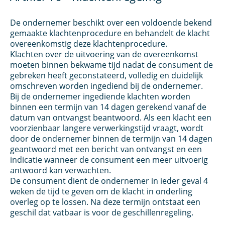
De ondernemer beschikt over een voldoende bekend
gemaakte klachtenprocedure en behandelt de klacht
overeenkomstig deze klachtenprocedure.
Klachten over de uitvoering van de overeenkomst
moeten binnen bekwame tijd nadat de consument de
gebreken heeft geconstateerd, volledig en duidelijk
omschreven worden ingediend bij de ondernemer.
Bij de ondernemer ingediende klachten worden
binnen een termijn van 14 dagen gerekend vanaf de
datum van ontvangst beantwoord. Als een klacht een
voorzienbaar langere verwerkingstijd vraagt, wordt
door de ondernemer binnen de termijn van 14 dagen
geantwoord met een bericht van ontvangst en een
indicatie wanneer de consument een meer uitvoerig
antwoord kan verwachten.
De consument dient de ondernemer in ieder geval 4
weken de tijd te geven om de klacht in onderling
overleg op te lossen. Na deze termijn ontstaat een
geschil dat vatbaar is voor de geschillenregeling.