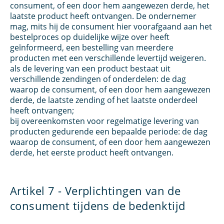
consument, of een door hem aangewezen derde, het
laatste product heeft ontvangen. De ondernemer
mag, mits hij de consument hier voorafgaand aan het
bestelproces op duidelijke wijze over heeft
geïnformeerd, een bestelling van meerdere
producten met een verschillende levertijd weigeren.
als de levering van een product bestaat uit
verschillende zendingen of onderdelen: de dag
waarop de consument, of een door hem aangewezen
derde, de laatste zending of het laatste onderdeel
heeft ontvangen;
bij overeenkomsten voor regelmatige levering van
producten gedurende een bepaalde periode: de dag
waarop de consument, of een door hem aangewezen
derde, het eerste product heeft ontvangen.
Artikel 7 - Verplichtingen van de
consument tijdens de bedenktijd