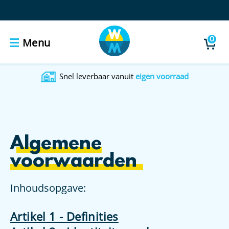
0
Menu
Snel leverbaar vanuit
eigen voorraad
Algemene
voorwaarden
Inhoudsopgave:
Artikel 1 - Definities