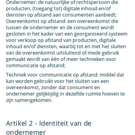
Ondernemer: de natuurlijke of rechtspersoon die
producten, (toegang tot) digitale inhoud en/of
diensten op afstand aan consumenten aanbiedt;
Overeenkomst op afstand: een overeenkomst die
tussen de ondernemer en de consument wordt
gesloten in het kader van een georganiseerd systeem
voor verkoop op afstand van producten, digitale
inhoud en/of diensten, waarbij tot en met het sluiten
van de overeenkomst uitsluitend of mede gebruik
gemaakt wordt van één of meer technieken voor
communicatie op afstand;
Techniek voor communicatie op afstand: middel dat
kan worden gebruikt voor het sluiten van een
overeenkomst, zonder dat consument en
ondernemer gelijktijdig in dezelfde ruimte hoeven te
zijn samengekomen.
Artikel 2 - Identiteit van de
ondernemer