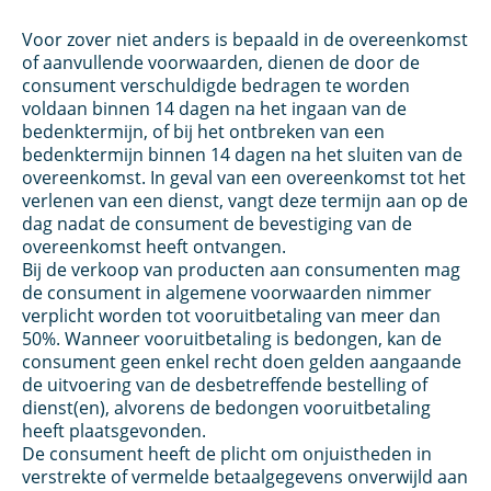
Voor zover niet anders is bepaald in de overeenkomst
of aanvullende voorwaarden, dienen de door de
consument verschuldigde bedragen te worden
voldaan binnen 14 dagen na het ingaan van de
bedenktermijn, of bij het ontbreken van een
bedenktermijn binnen 14 dagen na het sluiten van de
overeenkomst. In geval van een overeenkomst tot het
verlenen van een dienst, vangt deze termijn aan op de
dag nadat de consument de bevestiging van de
overeenkomst heeft ontvangen.
Bij de verkoop van producten aan consumenten mag
de consument in algemene voorwaarden nimmer
verplicht worden tot vooruitbetaling van meer dan
50%. Wanneer vooruitbetaling is bedongen, kan de
consument geen enkel recht doen gelden aangaande
de uitvoering van de desbetreffende bestelling of
dienst(en), alvorens de bedongen vooruitbetaling
heeft plaatsgevonden.
De consument heeft de plicht om onjuistheden in
verstrekte of vermelde betaalgegevens onverwijld aan