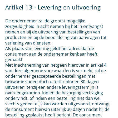
Artikel 13 - Levering en uitvoering
De ondernemer zal de grootst mogelijke
zorgvuldigheid in acht nemen bij het in ontvangst
nemen en bij de uitvoering van bestellingen van
producten en bij de beoordeling van aanvragen tot
verlening van diensten.
Als plaats van levering geldt het adres dat de
consument aan de ondernemer kenbaar heeft
gemaakt.
Met inachtneming van hetgeen hierover in artikel 4
van deze algemene voorwaarden is vermeld, zal de
ondernemer geaccepteerde bestellingen met
bekwame spoed doch uiterlijk binnen 30 dagen
uitvoeren, tenzij een andere leveringstermijn is
overeengekomen. Indien de bezorging vertraging
ondervindt, of indien een bestelling niet dan wel
slechts gedeeltelijk kan worden uitgevoerd, ontvangt
de consument hiervan uiterlijk 30 dagen nadat hij de
bestelling geplaatst heeft bericht. De consument