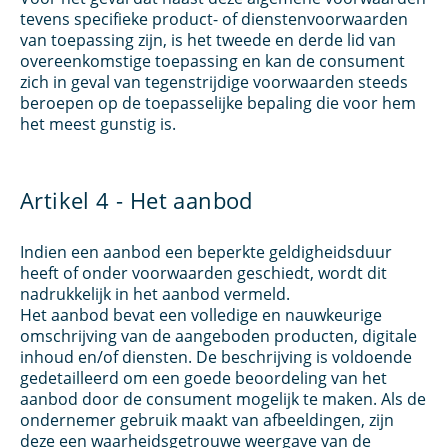
tevens specifieke product- of dienstenvoorwaarden
van toepassing zijn, is het tweede en derde lid van
overeenkomstige toepassing en kan de consument
zich in geval van tegenstrijdige voorwaarden steeds
beroepen op de toepasselijke bepaling die voor hem
het meest gunstig is.
Artikel 4 - Het aanbod
Indien een aanbod een beperkte geldigheidsduur
heeft of onder voorwaarden geschiedt, wordt dit
nadrukkelijk in het aanbod vermeld.
Het aanbod bevat een volledige en nauwkeurige
omschrijving van de aangeboden producten, digitale
inhoud en/of diensten. De beschrijving is voldoende
gedetailleerd om een goede beoordeling van het
aanbod door de consument mogelijk te maken. Als de
ondernemer gebruik maakt van afbeeldingen, zijn
deze een waarheidsgetrouwe weergave van de