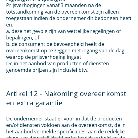
Prijsverhogingen vanaf 3 maanden na de
totstandkoming van de overeenkomst zijn alleen
toegestaan indien de ondernemer dit bedongen heeft
en:
a. deze het gevolg zijn van wettelijke regelingen of
bepalingen; of
b. de consument de bevoegdheid heeft de
overeenkomst op te zeggen met ingang van de dag
waarop de prijsverhoging ingaat.
De in het aanbod van producten of diensten
genoemde prijzen zijn inclusief btw.
Artikel 12 - Nakoming overeenkomst
en extra garantie
De ondernemer staat er voor in dat de producten
en/of diensten voldoen aan de overeenkomst, de in
het aanbod vermelde specificaties, aan de redelijke