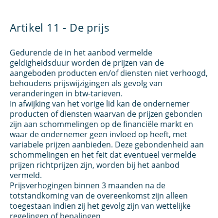
Artikel 11 - De prijs
Gedurende de in het aanbod vermelde
geldigheidsduur worden de prijzen van de
aangeboden producten en/of diensten niet verhoogd,
behoudens prijswijzigingen als gevolg van
veranderingen in btw-tarieven.
In afwijking van het vorige lid kan de ondernemer
producten of diensten waarvan de prijzen gebonden
zijn aan schommelingen op de financiële markt en
waar de ondernemer geen invloed op heeft, met
variabele prijzen aanbieden. Deze gebondenheid aan
schommelingen en het feit dat eventueel vermelde
prijzen richtprijzen zijn, worden bij het aanbod
vermeld.
Prijsverhogingen binnen 3 maanden na de
totstandkoming van de overeenkomst zijn alleen
toegestaan indien zij het gevolg zijn van wettelijke
regelingen of bepalingen.