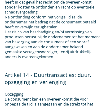
heeft in dat geval het recht om de overeenkomst
zonder kosten te ontbinden en recht op eventuele
schadevergoeding.
Na ontbinding conform het vorige lid zal de
ondernemer het bedrag dat de consument betaald
heeft onverwijld terugbetalen.
Het risico van beschadiging en/of vermissing van
producten berust bij de ondernemer tot het moment
van bezorging aan de consument of een vooraf
aangewezen en aan de ondernemer bekend
gemaakte vertegenwoordiger, tenzij uitdrukkelijk
anders is overeengekomen.
Artikel 14 - Duurtransacties: duur,
opzegging en verlenging
Opzegging:
De consument kan een overeenkomst die voor
onbepaalde tijd is aangegaan en die strekt tot het