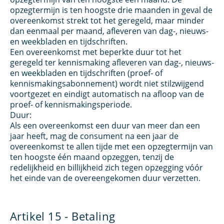
opzegtermijn is ten hoogste drie maanden in geval de
overeenkomst strekt tot het geregeld, maar minder
dan eenmaal per maand, afleveren van dag-, nieuws-
en weekbladen en tijdschriften.
Een overeenkomst met beperkte duur tot het
geregeld ter kennismaking afleveren van dag-, nieuws-
en weekbladen en tijdschriften (proef- of
kennismakingsabonnement) wordt niet stilzwijgend
voortgezet en eindigt automatisch na afloop van de
proef- of kennismakingsperiode.
Duur:
Als een overeenkomst een duur van meer dan een
jaar heeft, mag de consument na een jaar de
overeenkomst te allen tijde met een opzegtermijn van
ten hoogste één maand opzeggen, tenzij de
redelijkheid en billijkheid zich tegen opzegging vóór
het einde van de overeengekomen duur verzetten.
Artikel 15 - Betaling