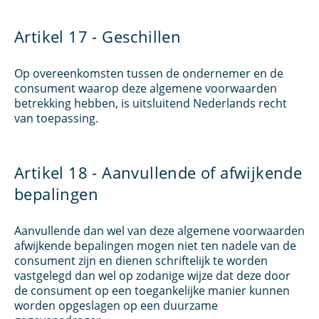
Artikel 17 - Geschillen
Op overeenkomsten tussen de ondernemer en de
consument waarop deze algemene voorwaarden
betrekking hebben, is uitsluitend Nederlands recht
van toepassing.
Artikel 18 - Aanvullende of afwijkende
bepalingen
Aanvullende dan wel van deze algemene voorwaarden
afwijkende bepalingen mogen niet ten nadele van de
consument zijn en dienen schriftelijk te worden
vastgelegd dan wel op zodanige wijze dat deze door
de consument op een toegankelijke manier kunnen
worden opgeslagen op een duurzame