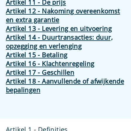
Artikel 11 - De prijs
Artikel 12 - Nakoming overeenkomst
en extra garantie
Artikel 13 - Levering en uitvoering
Artikel 14 - Duurtransacties: duur,
opzegging en verlenging
Artikel 15 - Betaling
Artikel 16 - Klachtenregeling
Artikel 17 - Geschillen
Artikel 18 - Aanvullende of afwijkende
bepalingen
Artikel 1 - Definities