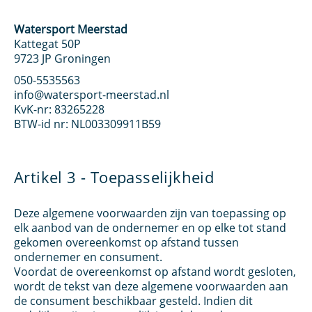
Watersport Meerstad
Kattegat 50P
9723 JP Groningen
050-5535563
info@watersport-meerstad.nl
KvK-nr: 83265228
BTW-id nr: NL003309911B59
Artikel 3 - Toepasselijkheid
Deze algemene voorwaarden zijn van toepassing op
elk aanbod van de ondernemer en op elke tot stand
gekomen overeenkomst op afstand tussen
ondernemer en consument.
Voordat de overeenkomst op afstand wordt gesloten,
wordt de tekst van deze algemene voorwaarden aan
de consument beschikbaar gesteld. Indien dit