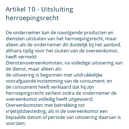
Artikel 10 - Uitsluiting
herroepingsrecht
De ondernemer kan de navolgende producten en
diensten uitsluiten van het herroepingsrecht, maar
alleen als de ondernemer dit duidelijk bij het aanbod,
althans tijdig voor het sluiten van de overeenkomst,
heeft vermeld:
Dienstenovereenkomsten, na volledige uitvoering van
de dienst, maar alleen als:
de uitvoering is begonnen met uitdrukkelijke
voorafgaande instemming van de consument; en
de consument heeft verklaard dat hij zijn
herroepingsrecht verliest zodra de ondernemer de
overeenkomst volledig heeft uitgevoerd;
Overeenkomsten met betrekking tot
vrijetijdsbesteding, als in de overeenkomst een
bepaalde datum of periode van uitvoering daarvan is
voorzien;