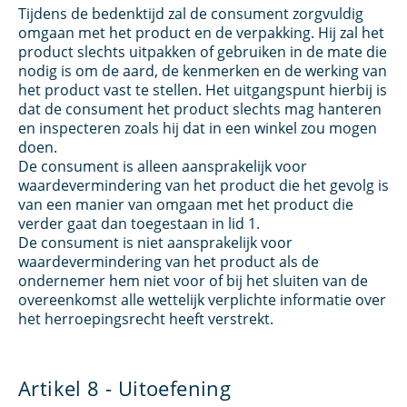
Tijdens de bedenktijd zal de consument zorgvuldig
omgaan met het product en de verpakking. Hij zal het
product slechts uitpakken of gebruiken in de mate die
nodig is om de aard, de kenmerken en de werking van
het product vast te stellen. Het uitgangspunt hierbij is
dat de consument het product slechts mag hanteren
en inspecteren zoals hij dat in een winkel zou mogen
doen.
De consument is alleen aansprakelijk voor
waardevermindering van het product die het gevolg is
van een manier van omgaan met het product die
verder gaat dan toegestaan in lid 1.
De consument is niet aansprakelijk voor
waardevermindering van het product als de
ondernemer hem niet voor of bij het sluiten van de
overeenkomst alle wettelijk verplichte informatie over
het herroepingsrecht heeft verstrekt.
Artikel 8 - Uitoefening