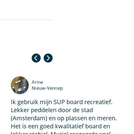
Arine
Nieuw-Vennep
Ik gebruik mijn SUP board recreatief.
Lekker peddelen door de stad
(Amsterdam) en op plassen en meren.
Het is een goed kwalitatief board en