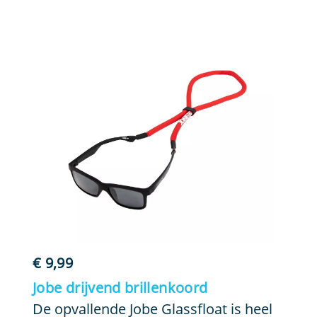
€
9,99
Jobe drijvend brillenkoord
De opvallende Jobe Glassfloat is heel