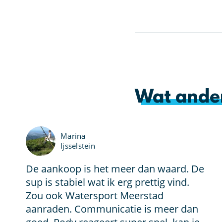
Wat ande
Marina
Ijsselstein
De aankoop is het meer dan waard. De
sup is stabiel wat ik erg prettig vind.
Zou ook Watersport Meerstad
aanraden. Communicatie is meer dan