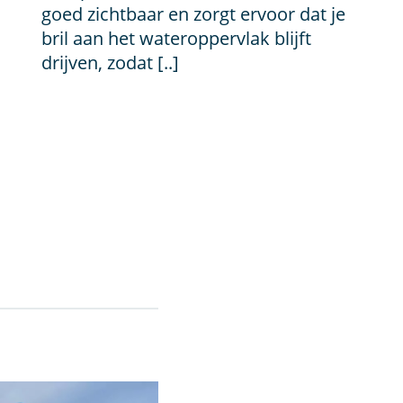
goed zichtbaar en zorgt ervoor dat je
bril aan het wateroppervlak blijft
drijven, zodat [..]