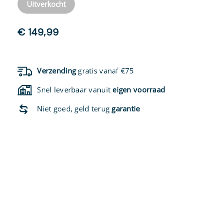
Uitverkocht
€
149,99
Verzending
gratis vanaf €75
Snel leverbaar vanuit
eigen voorraad
Niet goed, geld terug
garantie