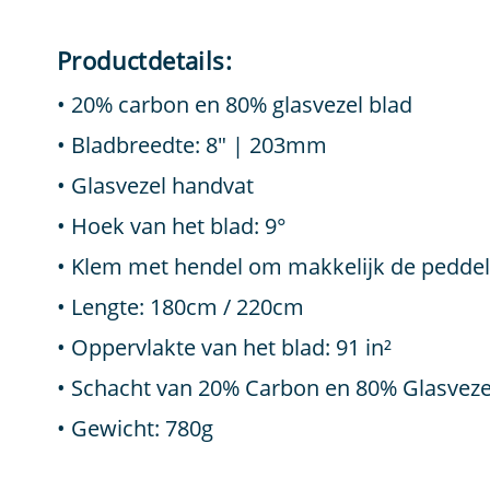
Productdetails:
20% carbon en 80% glasvezel blad
Bladbreedte: 8″ | 203mm
Glasvezel handvat
Hoek van het blad: 9°
Klem met hendel om makkelijk de peddel 
Lengte: 180cm / 220cm
Oppervlakte van het blad: 91 in²
Schacht van 20% Carbon en 80% Glasveze
Gewicht: 780g