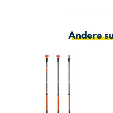
Andere su