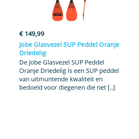
€
149,99
Jobe Glasvezel SUP Peddel Oranje
Driedelig
De Jobe Glasvezel SUP Peddel
Oranje Driedelig is een SUP peddel
van uitmuntende kwaliteit en
bedoeld voor diegenen die net [..]