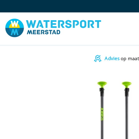
Advies
op maat