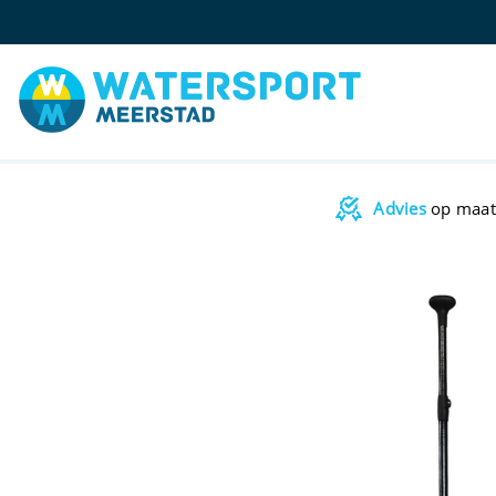
Advies
op maat