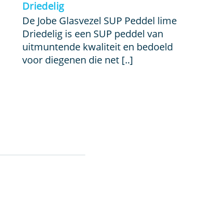
Driedelig
De Jobe Glasvezel SUP Peddel lime
Driedelig is een SUP peddel van
uitmuntende kwaliteit en bedoeld
voor diegenen die net [..]