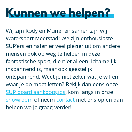
Kunnen we helpen?
Wij zijn Rody en Muriel en samen zijn wij
Watersport Meerstad! We zijn enthousiaste
SUP’ers en halen er veel plezier uit om andere
mensen ook op weg te helpen in deze
fantastische sport, die niet alleen lichamelijk
inspannend is, maar ook geestelijk
ontspannend. Weet je niet zeker wat je wil en
waar je op moet letten? Bekijk dan eens onze
SUP board aankoopgids
, kom langs in onze
showroom
of neem
contact
met ons op en dan
helpen we je graag verder!