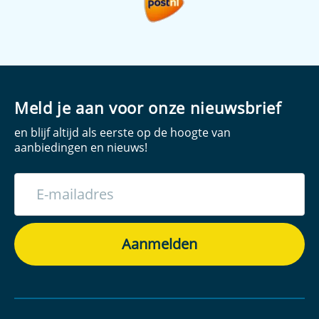
Meld je aan voor onze nieuwsbrief
en blijf altijd als eerste op de hoogte van
aanbiedingen en nieuws!