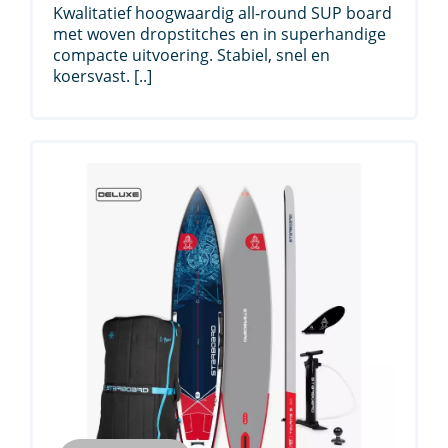
Kwalitatief hoogwaardig all-round SUP board
met woven dropstitches en in superhandige
compacte uitvoering. Stabiel, snel en
koersvast. [..]