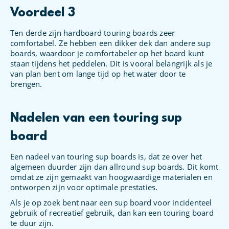
Voordeel 3
Ten derde zijn hardboard touring boards zeer
comfortabel. Ze hebben een dikker dek dan andere sup
boards, waardoor je comfortabeler op het board kunt
staan tijdens het peddelen. Dit is vooral belangrijk als je
van plan bent om lange tijd op het water door te
brengen.
Nadelen van een touring sup
board
Een nadeel van touring sup boards is, dat ze over het
algemeen duurder zijn dan allround sup boards. Dit komt
omdat ze zijn gemaakt van hoogwaardige materialen en
ontworpen zijn voor optimale prestaties.
Als je op zoek bent naar een sup board voor incidenteel
gebruik of recreatief gebruik, dan kan een touring board
te duur zijn.