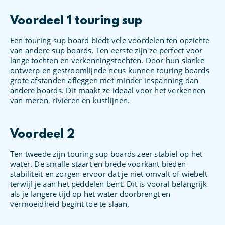
Voordeel 1 touring sup
Een touring sup board biedt vele voordelen ten opzichte
van andere sup boards. Ten eerste zijn ze perfect voor
lange tochten en verkenningstochten. Door hun slanke
ontwerp en gestroomlijnde neus kunnen touring boards
grote afstanden afleggen met minder inspanning dan
andere boards. Dit maakt ze ideaal voor het verkennen
van meren, rivieren en kustlijnen.
Voordeel 2
Ten tweede zijn touring sup boards zeer stabiel op het
water. De smalle staart en brede voorkant bieden
stabiliteit en zorgen ervoor dat je niet omvalt of wiebelt
terwijl je aan het peddelen bent. Dit is vooral belangrijk
als je langere tijd op het water doorbrengt en
vermoeidheid begint toe te slaan.