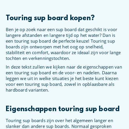
Touring sup board kopen?
Ben je op zoek naar een sup board dat geschikt is voor
langere afstanden en langere tijd op het water? Dan is
een touring sup board de perfecte keuze! Touring sup
boards zijn ontworpen met het oog op snelheid,
stabiliteit en comfort, waardoor ze ideaal zijn voor lange
tochten en verkenningstochten.
In deze tekst zullen we kijken naar de eigenschappen van
een touring sup board en de voor- en nadelen. Daarna
leggen we uit in welke situaties je het beste kunt kiezen
voor een touring sup board, zowel in opblaasbare als
hardboard varianten.
Eigenschappen touring sup board
Touring sup boards zijn over het algemeen langer en
slanker dan andere sup boards. Normaal gesproken