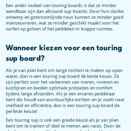
Een ander nadeel van touring boards is dat ze minder
wendbaar zijn dan allround sup boards. Door hun slanke
ontwerp en gestroomlijnde neus kunnen ze minder goed
manoeuvreren, wat ze minder geschikt maakt voor het
surfen op golven of het peddelen in krappe ruimtes.
Wanneer kiezen voor een touring
sup board?
Als je van plan bent om lange tochten te maken op open
water, dan is een touring sup board de beste keuze. Ze
zijn perfect voor het verkennen van meren, rivieren en
kustlijnen en bieden optimale prestaties en comfort
tijdens lange afstanden. Als je een ervaren peddelaar
bent die houdt van avontuurlijke tochten en je zoekt naar
snelheid en efficiëntie, dan is een touring sup board de
perfecte keuze!
Een touring sup is ook een goede keuze als je van plan
bent om te trainen of deel te nemen aan races. Door de