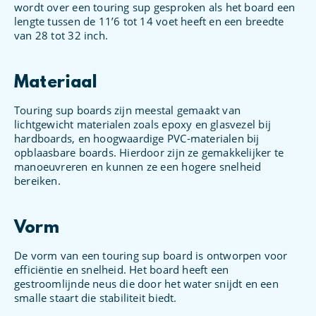
wordt over een touring sup gesproken als het board een
lengte tussen de 11’6 tot 14 voet heeft en een breedte
van 28 tot 32 inch.
Materiaal
Touring sup boards zijn meestal gemaakt van
lichtgewicht materialen zoals epoxy en glasvezel bij
hardboards, en hoogwaardige PVC-materialen bij
opblaasbare boards. Hierdoor zijn ze gemakkelijker te
manoeuvreren en kunnen ze een hogere snelheid
bereiken.
Vorm
De vorm van een touring sup board is ontworpen voor
efficiëntie en snelheid. Het board heeft een
gestroomlijnde neus die door het water snijdt en een
smalle staart die stabiliteit biedt.