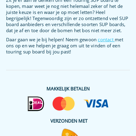
kopen, maar weet je nog niet helemaal zeker of het de
juiste keuze is en waar je op moet letten? Heel
begrijpelijk! Tegenwoordig zijn er zo ontzettend veel SUP
board aanbieders en verschillende soorten SUP boards,
dat je af en toe door de bomen het bos niet meer ziet.
Daar gaan we je bij helpen! Neem gewoon
contact
met
ons op en we helpen je graag om uit te vinden of een
touring sup board bij jou past!
MAKKELIJK BETALEN
VERZONDEN MET