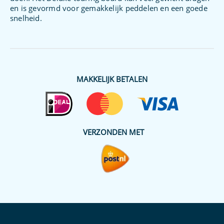
en is gevormd voor gemakkelijk peddelen en een goede
snelheid.
MAKKELIJK BETALEN
VERZONDEN MET