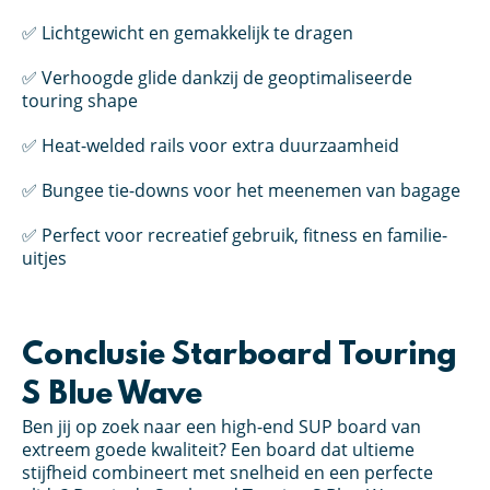
✅ Lichtgewicht en gemakkelijk te dragen
✅ Verhoogde glide dankzij de geoptimaliseerde
touring shape
✅ Heat-welded rails voor extra duurzaamheid
✅ Bungee tie-downs voor het meenemen van bagage
✅ Perfect voor recreatief gebruik, fitness en familie-
uitjes
Conclusie Starboard Touring
S Blue Wave
Ben jij op zoek naar een high-end SUP board van
extreem goede kwaliteit? Een board dat ultieme
stijfheid combineert met snelheid en een perfecte