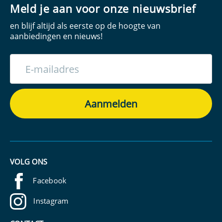
Meld je aan voor onze nieuwsbrief
en blijf altijd als eerste op de hoogte van
aanbiedingen en nieuws!
VOLG ONS
Facebook
Instagram