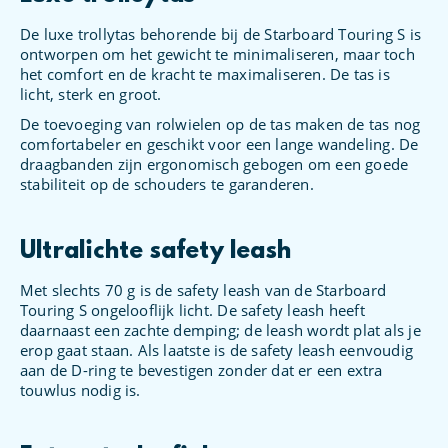
De luxe trollytas behorende bij de Starboard Touring S is
ontworpen om het gewicht te minimaliseren, maar toch
het comfort en de kracht te maximaliseren. De tas is
licht, sterk en groot.
De toevoeging van rolwielen op de tas maken de tas nog
comfortabeler en geschikt voor een lange wandeling. De
draagbanden zijn ergonomisch gebogen om een ​​goede
stabiliteit op de schouders te garanderen.
Ultralichte safety leash
Met slechts 70 g is de safety leash van de Starboard
Touring S ongelooflijk licht. De safety leash heeft
daarnaast een zachte demping; de leash wordt plat als je
erop gaat staan. Als laatste is de safety leash eenvoudig
aan de D-ring te bevestigen zonder dat er een extra
touwlus nodig is.