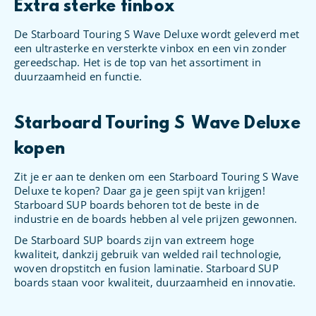
Extra sterke finbox
De Starboard Touring S Wave Deluxe wordt geleverd met
een ultrasterke en versterkte vinbox en een vin zonder
gereedschap. Het is de top van het assortiment in
duurzaamheid en functie.
Starboard Touring S Wave Deluxe
kopen
Zit je er aan te denken om een Starboard Touring S Wave
Deluxe te kopen? Daar ga je geen spijt van krijgen!
Starboard SUP boards behoren tot de beste in de
industrie en de boards hebben al vele prijzen gewonnen.
De Starboard SUP boards zijn van extreem hoge
kwaliteit, dankzij gebruik van welded rail technologie,
woven dropstitch en fusion laminatie. Starboard SUP
boards staan voor kwaliteit, duurzaamheid en innovatie.