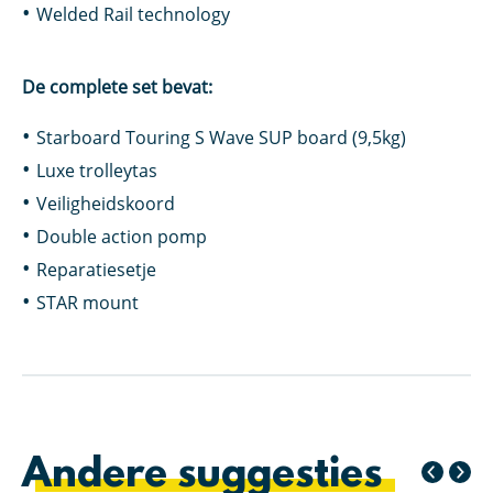
Welded Rail technology
De complete set bevat:
Starboard Touring S Wave SUP board (9,5kg)
Luxe trolleytas
Veiligheidskoord
Double action pomp
Reparatiesetje
STAR mount
Andere suggesties