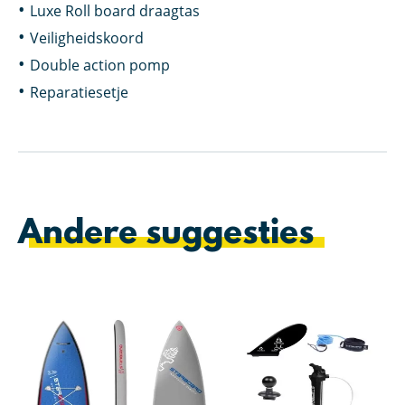
Luxe Roll board draagtas
Veiligheidskoord
Double action pomp
Reparatiesetje
Andere suggesties