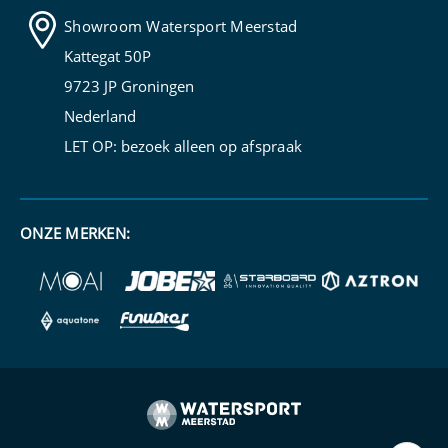
Showroom Watersport Meerstad
Kattegat 50P
9723 JP Groningen
Nederland
LET OP: bezoek alleen op
afspraak
ONZE MERKEN: