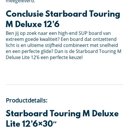
meegeleverd.
Conclusie Starboard Touring
M Deluxe 12’6
Ben jij op zoek naar een high-end SUP board van
extreem goede kwaliteit? Een board dat ontzettend
licht is en ultieme stijfheid combineert met snelheid
en een perfecte glide? Dan is de Starboard Touring M
Deluxe Lite 12’6 een perfecte keuze!
Productdetails:
Starboard Touring M Deluxe
Lite 12’6×30″