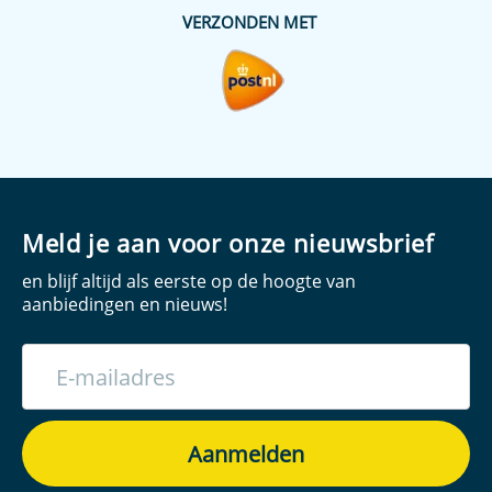
VERZONDEN MET
Meld je aan voor onze nieuwsbrief
en blijf altijd als eerste op de hoogte van
aanbiedingen en nieuws!