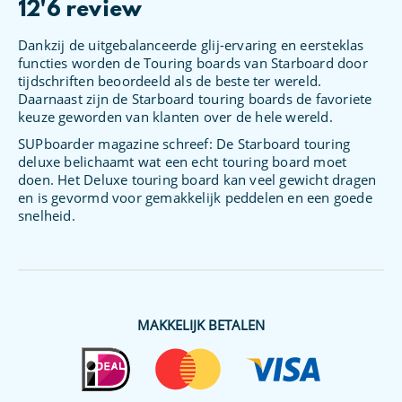
12'6 review
Dankzij de uitgebalanceerde glij-ervaring en eersteklas
functies worden de Touring boards van Starboard door
tijdschriften beoordeeld als de beste ter wereld.
Daarnaast zijn de Starboard touring boards de favoriete
keuze geworden van klanten over de hele wereld.
SUPboarder magazine schreef: De Starboard touring
deluxe belichaamt wat een echt touring board moet
doen. Het Deluxe touring board kan veel gewicht dragen
en is gevormd voor gemakkelijk peddelen en een goede
snelheid.
MAKKELIJK BETALEN