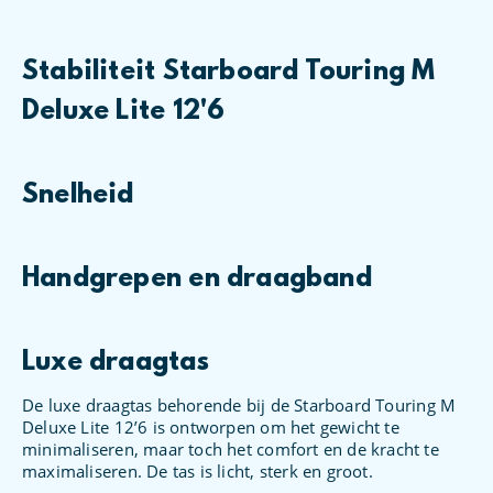
Stabiliteit Starboard Touring M
Deluxe Lite 12'6
Snelheid
Handgrepen en draagband
Luxe draagtas
De luxe draagtas behorende bij de Starboard Touring M
Deluxe Lite 12’6 is ontworpen om het gewicht te
minimaliseren, maar toch het comfort en de kracht te
maximaliseren. De tas is licht, sterk en groot.