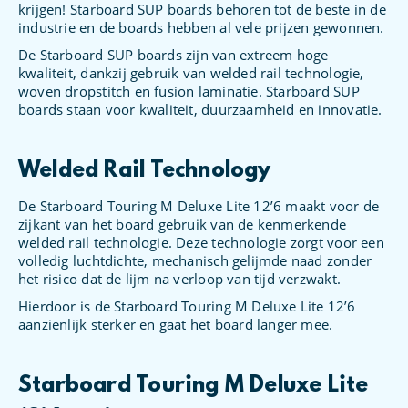
krijgen! Starboard SUP boards behoren tot de beste in de
industrie en de boards hebben al vele prijzen gewonnen.
De Starboard SUP boards zijn van extreem hoge
kwaliteit, dankzij gebruik van welded rail technologie,
woven dropstitch en fusion laminatie. Starboard SUP
boards staan voor kwaliteit, duurzaamheid en innovatie.
Welded Rail Technology
De Starboard Touring M Deluxe Lite 12’6 maakt voor de
zijkant van het board gebruik van de kenmerkende
welded rail technologie. Deze technologie zorgt voor een
volledig luchtdichte, mechanisch gelijmde naad zonder
het risico dat de lijm na verloop van tijd verzwakt.
Hierdoor is de Starboard Touring M Deluxe Lite 12’6
aanzienlijk sterker en gaat het board langer mee.
Starboard Touring M Deluxe Lite