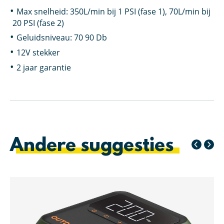
Max snelheid: 350L/min bij 1 PSI (fase 1), 70L/min bij
20 PSI (fase 2)
Geluidsniveau: 70 90 Db
12V stekker
2 jaar garantie
Andere suggesties