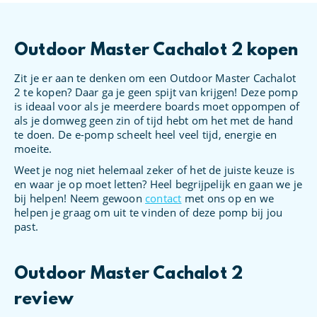
Outdoor Master Cachalot 2 kopen
Zit je er aan te denken om een Outdoor Master Cachalot
2 te kopen? Daar ga je geen spijt van krijgen! Deze pomp
is ideaal voor als je meerdere boards moet oppompen of
als je domweg geen zin of tijd hebt om het met de hand
te doen. De e-pomp scheelt heel veel tijd, energie en
moeite.
Weet je nog niet helemaal zeker of het de juiste keuze is
en waar je op moet letten? Heel begrijpelijk en gaan we je
bij helpen! Neem gewoon
contact
met ons op en we
helpen je graag om uit te vinden of deze pomp bij jou
past.
Outdoor Master Cachalot 2
review