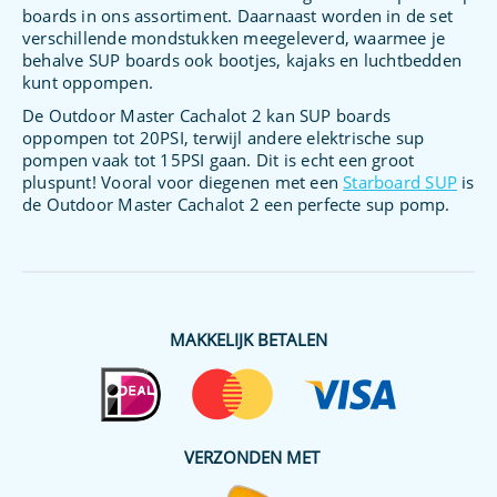
boards in ons assortiment. Daarnaast worden in de set
verschillende mondstukken meegeleverd, waarmee je
behalve SUP boards ook bootjes, kajaks en luchtbedden
kunt oppompen.
De Outdoor Master Cachalot 2 kan SUP boards
oppompen tot 20PSI, terwijl andere elektrische sup
pompen vaak tot 15PSI gaan. Dit is echt een groot
pluspunt! Vooral voor diegenen met een
Starboard SUP
is
de Outdoor Master Cachalot 2 een perfecte sup pomp.
MAKKELIJK BETALEN
VERZONDEN MET