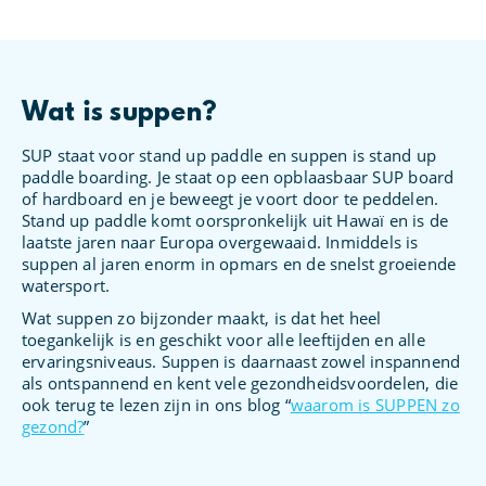
Wat is suppen?
SUP staat voor stand up paddle en suppen is stand up
paddle boarding. Je staat op een opblaasbaar SUP board
of hardboard en je beweegt je voort door te peddelen.
Stand up paddle komt oorspronkelijk uit Hawaï en is de
laatste jaren naar Europa overgewaaid. Inmiddels is
suppen al jaren enorm in opmars en de snelst groeiende
watersport.
Wat suppen zo bijzonder maakt, is dat het heel
toegankelijk is en geschikt voor alle leeftijden en alle
ervaringsniveaus. Suppen is daarnaast zowel inspannend
als ontspannend en kent vele gezondheidsvoordelen, die
ook terug te lezen zijn in ons blog “
waarom is SUPPEN zo
gezond?
”