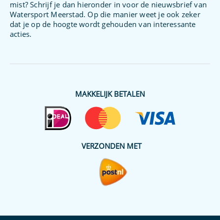
mist? Schrijf je dan hieronder in voor de nieuwsbrief van
Watersport Meerstad. Op die manier weet je ook zeker
dat je op de hoogte wordt gehouden van interessante
acties.
MAKKELIJK BETALEN
VERZONDEN MET