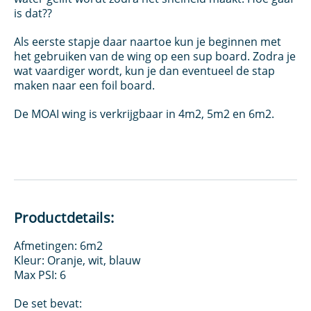
is dat??
Als eerste stapje daar naartoe kun je beginnen met
het gebruiken van de wing op een sup board. Zodra je
wat vaardiger wordt, kun je dan eventueel de stap
maken naar een foil board.
De MOAI wing is verkrijgbaar in 4m2, 5m2 en 6m2.
Productdetails:
Afmetingen: 6m2
Kleur: Oranje, wit, blauw
Max PSI: 6
De set bevat: