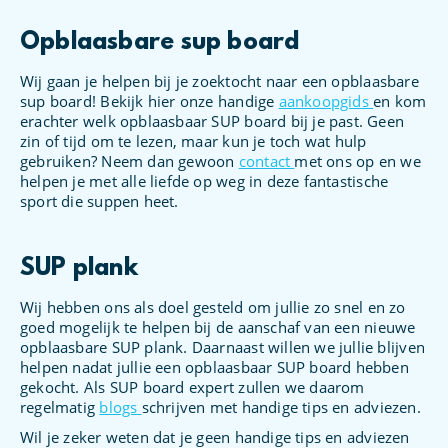
Opblaasbare sup board
Wij gaan je helpen bij je zoektocht naar een opblaasbare
sup board! Bekijk hier onze handige
aankoopgids
en kom
erachter welk opblaasbaar SUP board bij je past. Geen
zin of tijd om te lezen, maar kun je toch wat hulp
gebruiken? Neem dan gewoon
contact
met ons op en we
helpen je met alle liefde op weg in deze fantastische
sport die suppen heet.
SUP plank
Wij hebben ons als doel gesteld om jullie zo snel en zo
goed mogelijk te helpen bij de aanschaf van een nieuwe
opblaasbare SUP plank. Daarnaast willen we jullie blijven
helpen nadat jullie een opblaasbaar SUP board hebben
gekocht. Als SUP board expert zullen we daarom
regelmatig
blogs
schrijven met handige tips en adviezen.
Wil je zeker weten dat je geen handige tips en adviezen