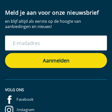
Meld je aan voor onze nieuwsbrief
en blijf altijd als eerste op de hoogte van
aanbiedingen en nieuws!
VOLG ONS
Facebook
Instagram