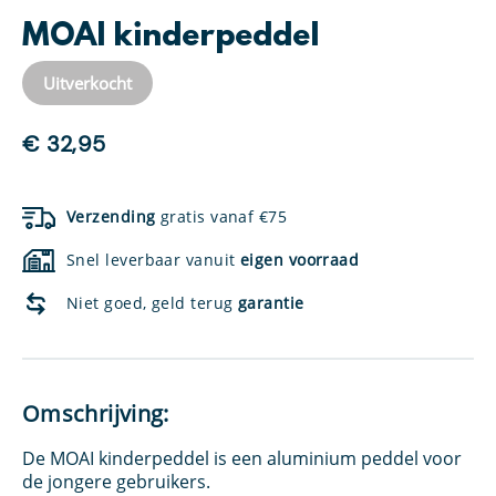
MOAI kinderpeddel
Uitverkocht
€
32,95
Verzending
gratis vanaf €75
Snel leverbaar vanuit
eigen voorraad
Niet goed, geld terug
garantie
Omschrijving:
De MOAI kinderpeddel is een aluminium peddel voor
de jongere gebruikers.