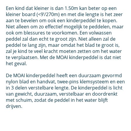
Een kind dat kleiner is dan 1.50m kan beter op een
kleiner board (<9’/270m) en met die lengte is het zeer
aan te bevelen om ook een kinderpeddel te kopen.
Niet alleen om zo effectief mogelijk te peddelen, maar
ook om blessures te voorkomen. Een volwassen
peddel zal dan echt te groot zijn. Niet alleen zal de
peddel te lang zijn, maar omdat het blad te groot is,
zal je kind te veel kracht moeten zetten om het water
te verplaatsen. Met de MOAI kinderpeddel is dat niet
het geval.
De MOAI kinderpeddel heeft een duurzaam gevormd
nylon blad en handvat, twee-pins klemsysteem en een
in 3 delen verstelbare lengte. De kinderpeddel is licht
van gewicht, duurzaam, verstelbaar en doordrenkt
met schuim, zodat de peddel in het water blijft
drijven.