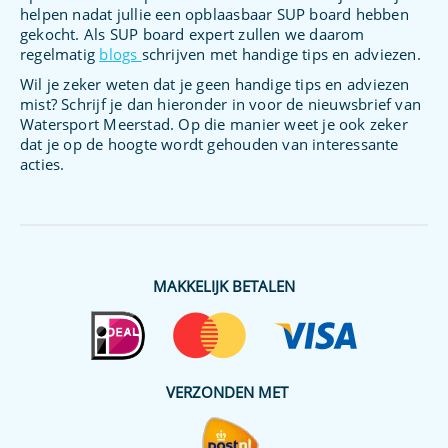
helpen nadat jullie een opblaasbaar SUP board hebben
gekocht. Als SUP board expert zullen we daarom
regelmatig
blogs
schrijven met handige tips en adviezen.
Wil je zeker weten dat je geen handige tips en adviezen
mist? Schrijf je dan hieronder in voor de nieuwsbrief van
Watersport Meerstad. Op die manier weet je ook zeker
dat je op de hoogte wordt gehouden van interessante
acties.
MAKKELIJK BETALEN
VERZONDEN MET