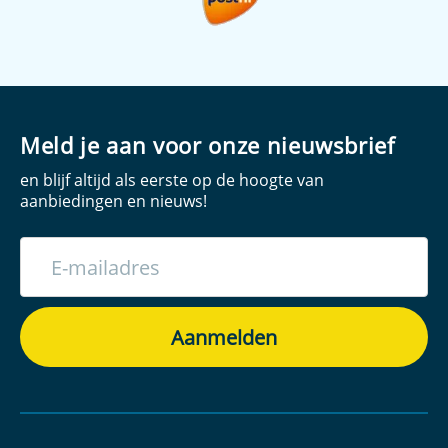
Meld je aan voor onze nieuwsbrief
en blijf altijd als eerste op de hoogte van
aanbiedingen en nieuws!