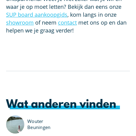
waar je op moet letten? Bekijk dan eens onze
SUP board aankoopgids
, kom langs in onze
showroom
of neem
contact
met ons op en dan
helpen we je graag verder!
Wat anderen vinden
Wouter
Beuningen