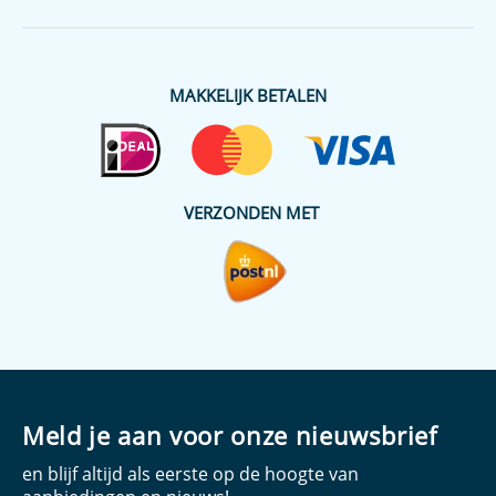
MAKKELIJK BETALEN
VERZONDEN MET
Meld je aan voor onze nieuwsbrief
en blijf altijd als eerste op de hoogte van