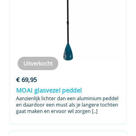
Uitverkocht
€
69,95
MOAI glasvezel peddel
Aanzienlijk lichter dan een aluminium peddel
en daardoor een must als je langere tochten
gaat maken en ervoor wil zorgen [..]