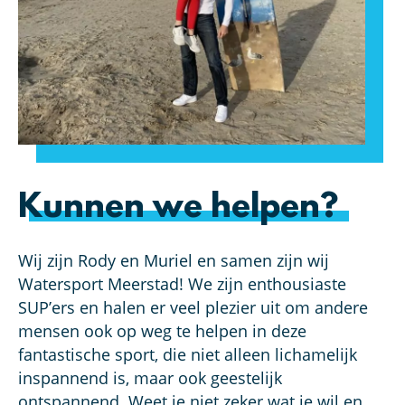
Kunnen we helpen?
Wij zijn Rody en Muriel en samen zijn wij
Watersport Meerstad! We zijn enthousiaste
SUP’ers en halen er veel plezier uit om andere
mensen ook op weg te helpen in deze
fantastische sport, die niet alleen lichamelijk
inspannend is, maar ook geestelijk
ontspannend. Weet je niet zeker wat je wil en