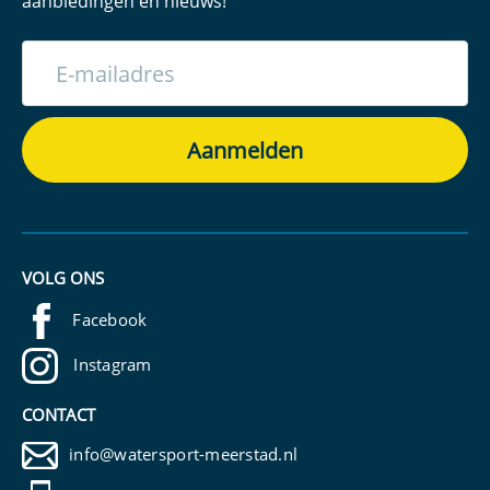
aanbiedingen en nieuws!
VOLG ONS
Facebook
Instagram
CONTACT
info@watersport-meerstad.nl