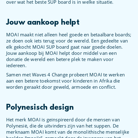
over wat het beste SUP board is in welke situatie.
Jouw aankoop helpt
MOAI maakt niet alleen heel goede en betaalbare boards;
ze doen ook iets terug voor de wereld. Een gedeelte van
elk gekocht MOAI SUP board gaat naar goede doelen.
Jouw aankoop bij MOAI helpt door middel van een
donatie de wereld een betere plek te maken voor
iedereen.
Samen met Waves 4 Change probeert MOAI te werken
aan een betere toekomst voor kinderen in Afrika die
worden geraakt door geweld, armoede en conflict.
Polynesisch design
Het merk MOAI is geïnspireerd door de mensen van
Polynesië, die de uitvinders zijn van het suppen. De
merknaam MOAI komt van de monolithische menselijke