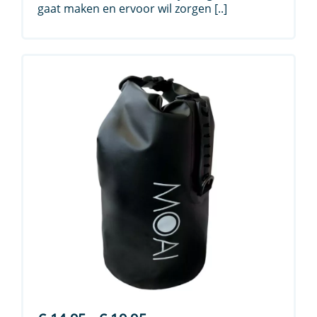
gaat maken en ervoor wil zorgen [..]