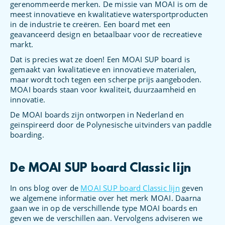
gerenommeerde merken. De missie van MOAI is om de
meest innovatieve en kwalitatieve watersportproducten
in de industrie te creëren. Een board met een
geavanceerd design en betaalbaar voor de recreatieve
markt.
Dat is precies wat ze doen! Een MOAI SUP board is
gemaakt van kwalitatieve en innovatieve materialen,
maar wordt toch tegen een scherpe prijs aangeboden.
MOAI boards staan voor kwaliteit, duurzaamheid en
innovatie.
De MOAI boards zijn ontworpen in Nederland en
geïnspireerd door de Polynesische uitvinders van paddle
boarding.
De MOAI SUP board Classic lijn
In ons blog over de
MOAI SUP board Classic lijn
geven
we algemene informatie over het merk MOAI. Daarna
gaan we in op de verschillende type MOAI boards en
geven we de verschillen aan. Vervolgens adviseren we