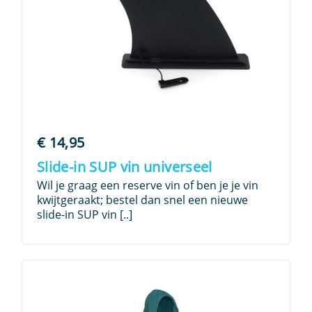
€
14,95
Slide-in SUP vin universeel
Wil je graag een reserve vin of ben je je vin
kwijtgeraakt; bestel dan snel een nieuwe
slide-in SUP vin [..]