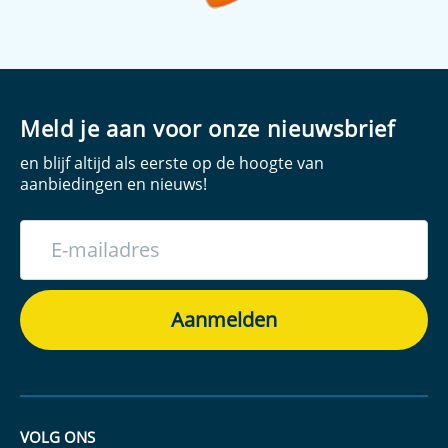
Meld je aan voor onze nieuwsbrief
en blijf altijd als eerste op de hoogte van
aanbiedingen en nieuws!
VOLG ONS