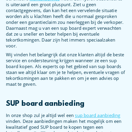
is uiteraard een groot pluspunt. Ziet u geen
contactgegevens, dan kan het een vervelende situatie
worden als u klachten heeft die u normaal gesproken
onder een garantieclaim zou neerleggen bij de verkoper.
Daarnaast mag u van een sup board expert verwachten
dat ze u sneller en beter helpen bij eventuele
tekortkomingen. Daar zijn het immers speciaalzaken
voor.
Wij vinden het belangrijk dat onze klanten altijd de beste
service en ondersteuning krijgen wanneer ze een sup
board kopen. Als experts op het gebied van sup boards
staan we altijd klaar om je te helpen, eventuele vragen of
tekortkomingen aan te pakken en om je een advies op
maat te geven.
SUP board aanbieding
In onze shop zul je altijd wel een
sup board aanbieding
vinden. Deze aanbiedingen maken het mogelijk om een
kwalitatief goed SUP board te kopen tegen een