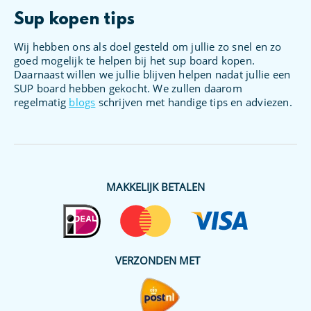
Sup kopen tips
Wij hebben ons als doel gesteld om jullie zo snel en zo
goed mogelijk te helpen bij het sup board kopen.
Daarnaast willen we jullie blijven helpen nadat jullie een
SUP board hebben gekocht. We zullen daarom
regelmatig
blogs
schrijven met handige tips en adviezen.
MAKKELIJK BETALEN
VERZONDEN MET