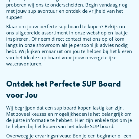
proberen wij ons te onderscheiden. Begin vandaag nog
met jouw sup avontuur en ontdek de vrijheid van het
suppen!
Klaar om jouw perfecte sup board te kopen? Bekijk nu
ons uitgebreide assortiment in onze webshop en laat je
inspireren. Of neem direct contact met ons op of kom
langs in onze showroom als je persoonlijk advies nodig
hebt. Wij kijken ernaar uit om jou te helpen bij het kiezen
van het ideale sup board voor jouw onvergetelijke
wateravonturen.
Ontdek het Perfecte SUP Board
voor Jou
Wij begrijpen dat een sup board kopen lastig kan zijn.
Met zoveel keuzes en mogelijkheden is het belangrijk om
de juiste informatie te hebben. Hier zijn enkele tips om je
te helpen bij het kopen van het ideale SUP board:
Overweeg je ervaringsniveau: Ben je een beginner of een