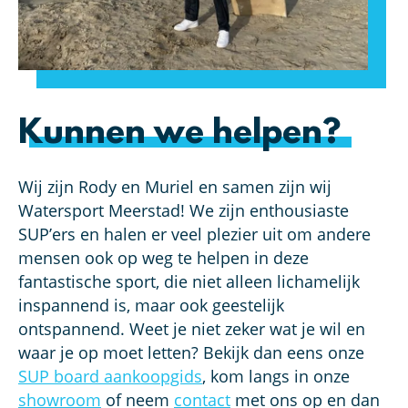
Kunnen we helpen?
Wij zijn Rody en Muriel en samen zijn wij
Watersport Meerstad! We zijn enthousiaste
SUP’ers en halen er veel plezier uit om andere
mensen ook op weg te helpen in deze
fantastische sport, die niet alleen lichamelijk
inspannend is, maar ook geestelijk
ontspannend. Weet je niet zeker wat je wil en
waar je op moet letten? Bekijk dan eens onze
SUP board aankoopgids
, kom langs in onze
showroom
of neem
contact
met ons op en dan