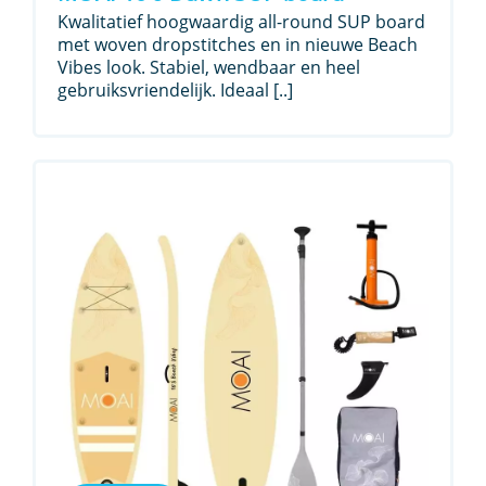
Kwalitatief hoogwaardig all-round SUP board
met woven dropstitches en in nieuwe Beach
Vibes look. Stabiel, wendbaar en heel
gebruiksvriendelijk. Ideaal [..]