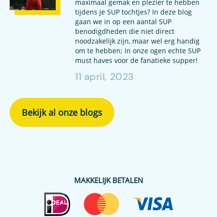
maximaal gemak en plezier te hebben
tijdens je SUP tochtjes? In deze blog
gaan we in op een aantal SUP
benodigdheden die niet direct
noodzakelijk zijn, maar wel erg handig
om te hebben; in onze ogen echte SUP
must haves voor de fanatieke supper!
11 april, 2023
Bekijk al onze blogs
MAKKELIJK BETALEN