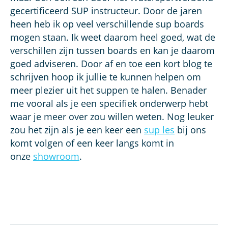
gecertificeerd SUP instructeur. Door de jaren
heen heb ik op veel verschillende sup boards
mogen staan. Ik weet daarom heel goed, wat de
verschillen zijn tussen boards en kan je daarom
goed adviseren. Door af en toe een kort blog te
schrijven hoop ik jullie te kunnen helpen om
meer plezier uit het suppen te halen. Benader
me vooral als je een specifiek onderwerp hebt
waar je meer over zou willen weten. Nog leuker
zou het zijn als je een keer een
sup les
bij ons
komt volgen of een keer langs komt in
onze
showroom
.