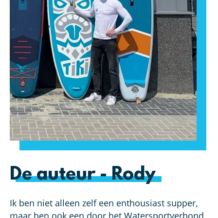
De auteur - Rody
Ik ben niet alleen zelf een enthousiast supper,
maar ben ook een door het Watersportverbond