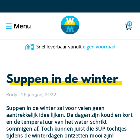
0
Menu
Snel leverbaar vanuit
eigen voorraad
Suppen in de winter
Rody
|
28 januari, 2022
Suppen in de winter zal voor velen geen
aantrekkelijk idee lijken. De dagen zijn koud en kort
en de temperatuur van het water schrikt
sommigen af. Toch kunnen juist die SUP tochtjes
tijdens de winterdagen ontzetten mooi zijn!