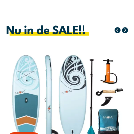
Nu in de SALE!!