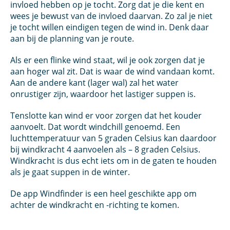
invloed hebben op je tocht. Zorg dat je die kent en
wees je bewust van de invloed daarvan. Zo zal je niet
je tocht willen eindigen tegen de wind in. Denk daar
aan bij de planning van je route.
Als er een flinke wind staat, wil je ook zorgen dat je
aan hoger wal zit. Dat is waar de wind vandaan komt.
Aan de andere kant (lager wal) zal het water
onrustiger zijn, waardoor het lastiger suppen is.
Tenslotte kan wind er voor zorgen dat het kouder
aanvoelt. Dat wordt windchill genoemd. Een
luchttemperatuur van 5 graden Celsius kan daardoor
bij windkracht 4 aanvoelen als – 8 graden Celsius.
Windkracht is dus echt iets om in de gaten te houden
als je gaat suppen in de winter.
De app Windfinder is een heel geschikte app om
achter de windkracht en -richting te komen.