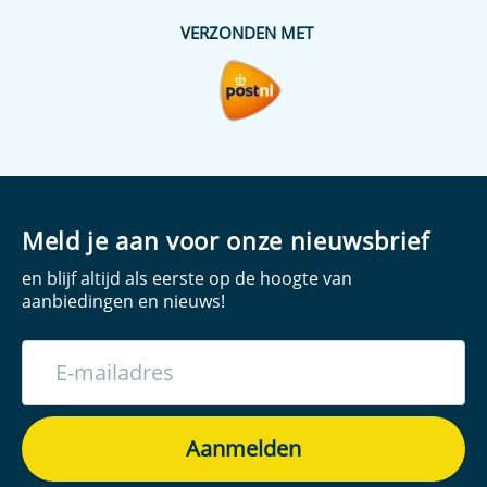
VERZONDEN MET
Meld je aan voor onze nieuwsbrief
en blijf altijd als eerste op de hoogte van
aanbiedingen en nieuws!