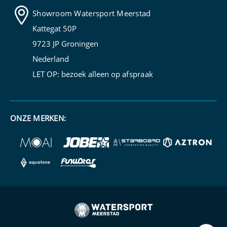
Showroom Watersport Meerstad
Kattegat 50P
9723 JP Groningen
Nederland
LET OP: bezoek alleen op
afspraak
ONZE MERKEN: