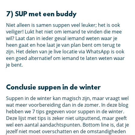
7) SUP met een buddy
Niet alleen is samen suppen veel leuker; het is ook
veiliger! Lukt het niet om iemand te vinden die mee
wil? Laat dan in ieder geval iemand weten waar je
heen gaat en hoe laat je van plan bent om terug te
zijn. Het delen van je live locatie via WhatsApp is ook
een goed alternatief om iemand te laten weten waar
je bent.
Conclusie suppen in de winter
Suppen in de winter kan magisch zijn, maar vraagt wel
wat meer voorbereiding dan in de zomer. In deze blog
hebben we 7 tips gegeven voor suppen in de winter.
Deze lijst met tips is zeker niet uitputtend, maar geeft
wel een aantal aandachtspunten. Bottom line is, dat je
jezelf niet moet overschatten en de omstandigheden