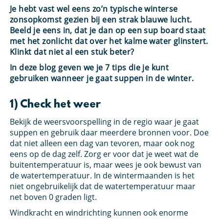
Je hebt vast wel eens zo’n typische winterse
zonsopkomst gezien bij een strak blauwe lucht.
Beeld je eens in, dat je dan op een sup board staat
met het zonlicht dat over het kalme water glinstert.
Klinkt dat niet al een stuk beter?
In deze blog geven we je 7 tips die je kunt
gebruiken wanneer je gaat suppen in de winter.
1) Check het weer
Bekijk de weersvoorspelling in de regio waar je gaat
suppen en gebruik daar meerdere bronnen voor. Doe
dat niet alleen een dag van tevoren, maar ook nog
eens op de dag zelf. Zorg er voor dat je weet wat de
buitentemperatuur is, maar wees je ook bewust van
de watertemperatuur. In de wintermaanden is het
niet ongebruikelijk dat de watertemperatuur maar
net boven 0 graden ligt.
Windkracht en windrichting kunnen ook enorme