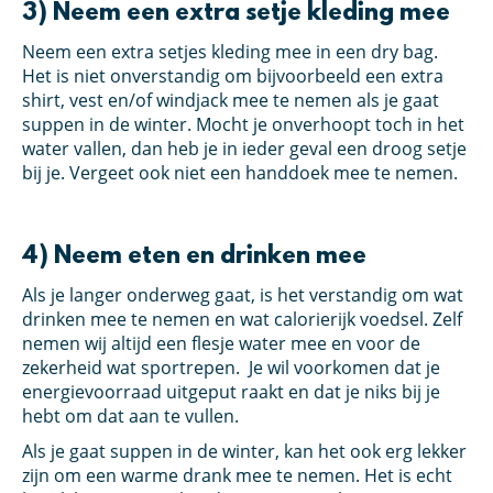
3) Neem een extra setje kleding mee
Neem een extra setjes kleding mee in een dry bag.
Het is niet onverstandig om bijvoorbeeld een extra
shirt, vest en/of windjack mee te nemen als je gaat
suppen in de winter. Mocht je onverhoopt toch in het
water vallen, dan heb je in ieder geval een droog setje
bij je. Vergeet ook niet een handdoek mee te nemen.
4) Neem eten en drinken mee
Als je langer onderweg gaat, is het verstandig om wat
drinken mee te nemen en wat calorierijk voedsel. Zelf
nemen wij altijd een flesje water mee en voor de
zekerheid wat sportrepen. Je wil voorkomen dat je
energievoorraad uitgeput raakt en dat je niks bij je
hebt om dat aan te vullen.
Als je gaat suppen in de winter, kan het ook erg lekker
zijn om een warme drank mee te nemen. Het is echt