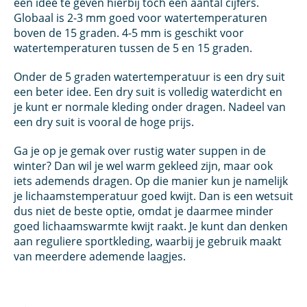
een idee te geven hierbij toch een aantal cijfers.
Globaal is 2-3 mm goed voor watertemperaturen
boven de 15 graden. 4-5 mm is geschikt voor
watertemperaturen tussen de 5 en 15 graden.
Onder de 5 graden watertemperatuur is een dry suit
een beter idee. Een dry suit is volledig waterdicht en
je kunt er normale kleding onder dragen. Nadeel van
een dry suit is vooral de hoge prijs.
Ga je op je gemak over rustig water suppen in de
winter? Dan wil je wel warm gekleed zijn, maar ook
iets ademends dragen. Op die manier kun je namelijk
je lichaamstemperatuur goed kwijt. Dan is een wetsuit
dus niet de beste optie, omdat je daarmee minder
goed lichaamswarmte kwijt raakt. Je kunt dan denken
aan reguliere sportkleding, waarbij je gebruik maakt
van meerdere ademende laagjes.