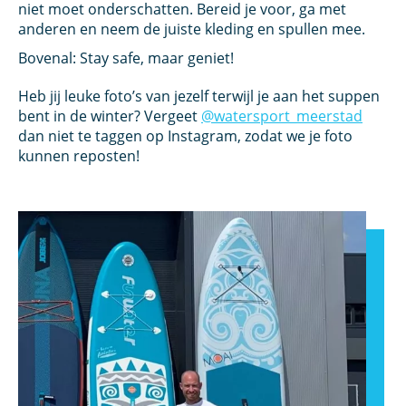
niet moet onderschatten. Bereid je voor, ga met
anderen en neem de juiste kleding en spullen mee.
Bovenal: Stay safe, maar geniet!
Heb jij leuke foto’s van jezelf terwijl je aan het suppen
bent in de winter? Vergeet
@watersport_meerstad
dan niet te taggen op Instagram, zodat we je foto
kunnen reposten!