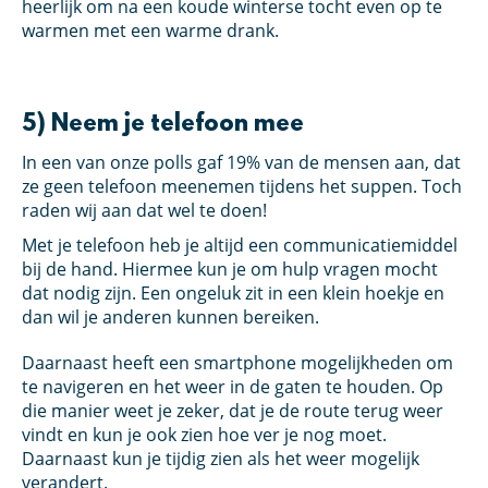
heerlijk om na een koude winterse tocht even op te
warmen met een warme drank.
5) Neem je telefoon mee
In een van onze polls gaf 19% van de mensen aan, dat
ze geen telefoon meenemen tijdens het suppen. Toch
raden wij aan dat wel te doen!
Met je telefoon heb je altijd een communicatiemiddel
bij de hand. Hiermee kun je om hulp vragen mocht
dat nodig zijn. Een ongeluk zit in een klein hoekje en
dan wil je anderen kunnen bereiken.
Daarnaast heeft een smartphone mogelijkheden om
te navigeren en het weer in de gaten te houden. Op
die manier weet je zeker, dat je de route terug weer
vindt en kun je ook zien hoe ver je nog moet.
Daarnaast kun je tijdig zien als het weer mogelijk
verandert.