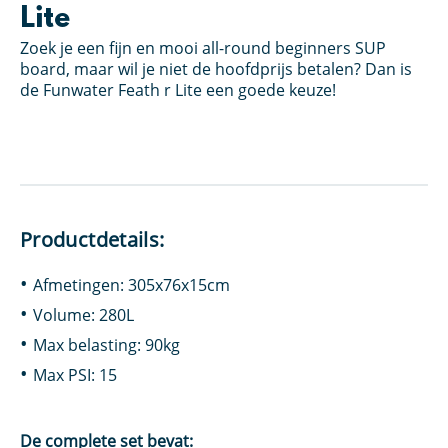
Lite
Zoek je een fijn en mooi all-round beginners SUP
board, maar wil je niet de hoofdprijs betalen? Dan is
de Funwater Feath r Lite een goede keuze!
Productdetails:
Afmetingen: 305x76x15cm
Volume: 280L
Max belasting: 90kg
Max PSI: 15
De complete set bevat: