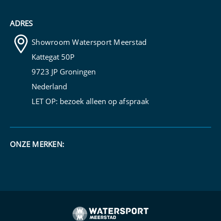
ADRES
Showroom Watersport Meerstad
Kattegat 50P
9723 JP Groningen
Nederland
LET OP: bezoek alleen op
afspraak
ONZE MERKEN: