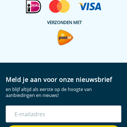
VERZONDEN MET
Meld je aan voor onze nieuwsbrief
en blijf altijd als eerste op de hoogte van
aanbiedingen en nieuws!