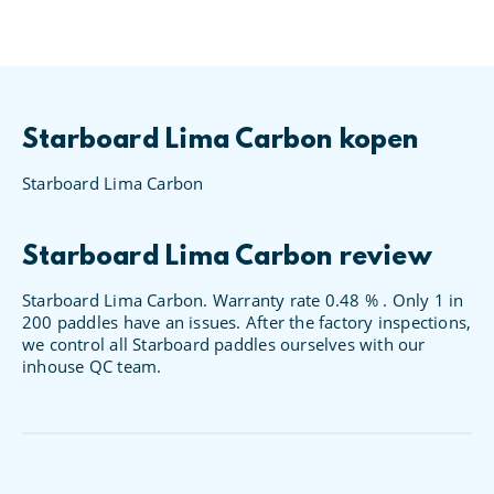
Starboard Lima Carbon kopen
Starboard Lima Carbon
Starboard Lima Carbon review
Starboard Lima Carbon. Warranty rate 0.48 % . Only 1 in
200 paddles have an issues. After the factory inspections,
we control all Starboard paddles ourselves with our
inhouse QC team.