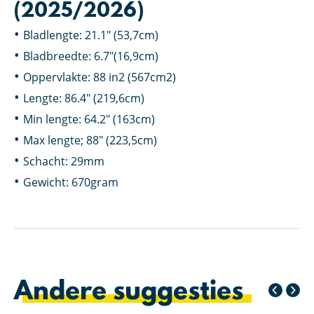
(2025/2026)
Bladlengte: 21.1″ (53,7cm)
Bladbreedte: 6.7″(16,9cm)
Oppervlakte: 88 in2 (567cm2)
Lengte: 86.4″ (219,6cm)
Min lengte: 64.2″ (163cm)
Max lengte; 88″ (223,5cm)
Schacht: 29mm
Gewicht: 670gram
Andere suggesties