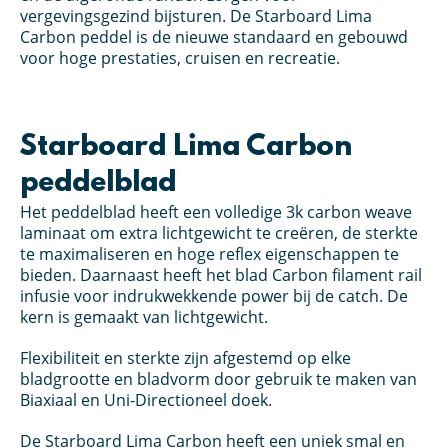
vergevingsgezind bijsturen. De Starboard Lima
Carbon peddel is de nieuwe standaard en gebouwd
voor hoge prestaties, cruisen en recreatie.
Starboard Lima Carbon
peddelblad
Het peddelblad heeft een volledige 3k carbon weave
laminaat om extra lichtgewicht te creëren, de sterkte
te maximaliseren en hoge reflex eigenschappen te
bieden. Daarnaast heeft het blad Carbon filament rail
infusie voor indrukwekkende power bij de catch. De
kern is gemaakt van lichtgewicht.
Flexibiliteit en sterkte zijn afgestemd op elke
bladgrootte en bladvorm door gebruik te maken van
Biaxiaal en Uni-Directioneel doek.
De Starboard Lima Carbon heeft een uniek smal en