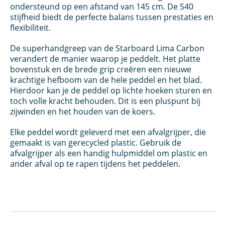
ondersteund op een afstand van 145 cm. De S40
stijfheid biedt de perfecte balans tussen prestaties en
flexibiliteit.
De superhandgreep van de Starboard Lima Carbon
verandert de manier waarop je peddelt. Het platte
bovenstuk en de brede grip creëren een nieuwe
krachtige hefboom van de hele peddel en het blad.
Hierdoor kan je de peddel op lichte hoeken sturen en
toch volle kracht behouden. Dit is een pluspunt bij
zijwinden en het houden van de koers.
Elke peddel wordt geleverd met een afvalgrijper, die
gemaakt is van gerecycled plastic. Gebruik de
afvalgrijper als een handig hulpmiddel om plastic en
ander afval op te rapen tijdens het peddelen.