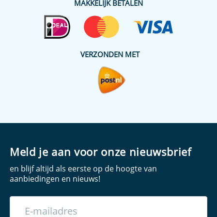
MAKKELIJK BETALEN
VERZONDEN MET
Meld je aan voor onze nieuwsbrief
en blijf altijd als eerste op de hoogte van
aanbiedingen en nieuws!