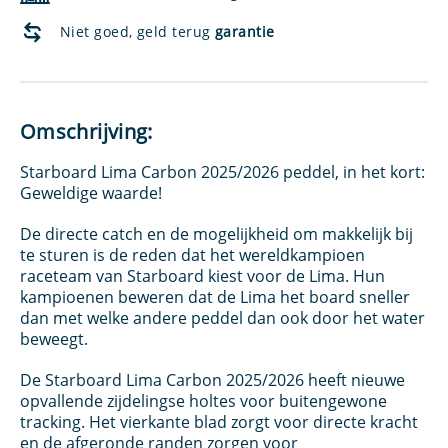
Niet goed, geld terug
garantie
Omschrijving:
Starboard Lima Carbon 2025/2026 peddel, in het kort:
Geweldige waarde!
De directe catch en de mogelijkheid om makkelijk bij
te sturen is de reden dat het wereldkampioen
raceteam van Starboard kiest voor de Lima. Hun
kampioenen beweren dat de Lima het board sneller
dan met welke andere peddel dan ook door het water
beweegt.
De Starboard Lima Carbon 2025/2026 heeft nieuwe
opvallende zijdelingse holtes voor buitengewone
tracking. Het vierkante blad zorgt voor directe kracht
en de afgeronde randen zorgen voor