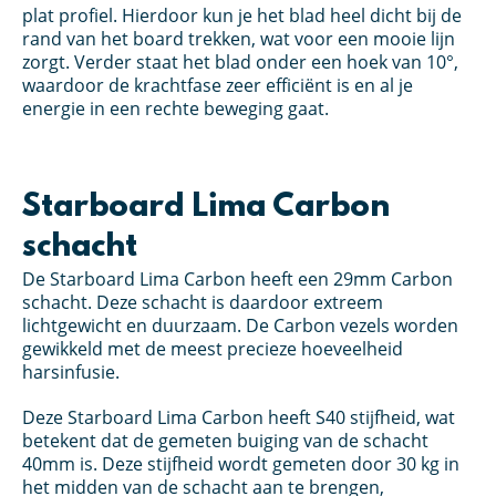
plat profiel. Hierdoor kun je het blad heel dicht bij de
rand van het board trekken, wat voor een mooie lijn
zorgt. Verder staat het blad onder een hoek van 10°,
waardoor de krachtfase zeer efficiënt is en al je
energie in een rechte beweging gaat.
Starboard Lima Carbon
schacht
De Starboard Lima Carbon heeft een 29mm Carbon
schacht. Deze schacht is daardoor extreem
lichtgewicht en duurzaam. De Carbon vezels worden
gewikkeld met de meest precieze hoeveelheid
harsinfusie.
Deze Starboard Lima Carbon heeft S40 stijfheid, wat
betekent dat de gemeten buiging van de schacht
40mm is. Deze stijfheid wordt gemeten door 30 kg in
het midden van de schacht aan te brengen,