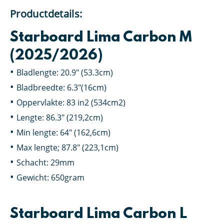
Productdetails:
Starboard Lima Carbon M
(2025/2026)
Bladlengte: 20.9″ (53.3cm)
Bladbreedte: 6.3″(16cm)
Oppervlakte: 83 in2 (534cm2)
Lengte: 86.3″ (219,2cm)
Min lengte: 64″ (162,6cm)
Max lengte; 87.8″ (223,1cm)
Schacht: 29mm
Gewicht: 650gram
Starboard Lima Carbon L