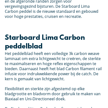
en de afgeronde randen zorgen voor
vergevingsgezind bijsturen. De Starboard Lima
Carbon peddel is de nieuwe standaard en gebouwd
voor hoge prestaties, cruisen en recreatie.
Starboard Lima Carbon
peddelblad
Het peddelblad heeft een volledige 3k carbon weave
laminaat om extra lichtgewicht te creëren, de sterkte
te maximaliseren en hoge reflex eigenschappen te
bieden. Daarnaast heeft het blad Carbon filament rail
infusie voor indrukwekkende power bij de catch. De
kern is gemaakt van lichtgewicht.
Flexibiliteit en sterkte zijn afgestemd op elke
bladgrootte en bladvorm door gebruik te maken van
Biaxiaal en Uni-Directioneel doek.