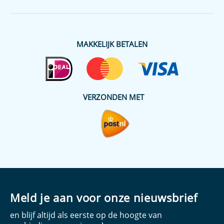
MAKKELIJK BETALEN
VERZONDEN MET
Meld je aan voor onze nieuwsbrief
en blijf altijd als eerste op de hoogte van