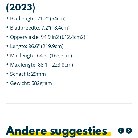
(2023)
Bladlengte: 21.2″ (54cm)
Bladbreedte: 7.2″(18,4cm)
Oppervlakte: 94.9 in2 (612,4cm2)
Lengte: 86.6″ (219,9cm)
Min lengte: 64.3″ (163,3cm)
Max lengte; 88.1″ (223,8cm)
Schacht: 29mm
Gewicht: 582gram
Andere suggesties