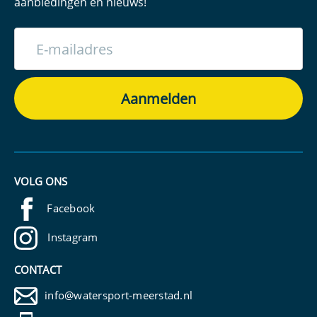
aanbiedingen en nieuws!
VOLG ONS
Facebook
Instagram
CONTACT
info@watersport-meerstad.nl