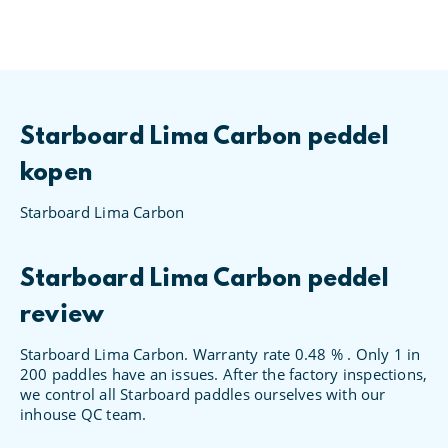
Starboard Lima Carbon peddel
kopen
Starboard Lima Carbon
Starboard Lima Carbon peddel
review
Starboard Lima Carbon. Warranty rate 0.48 % . Only 1 in
200 paddles have an issues. After the factory inspections,
we control all Starboard paddles ourselves with our
inhouse QC team.