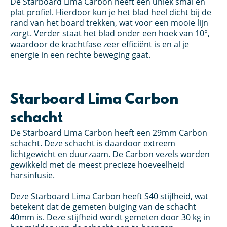
De Starboard Lima Carbon heeft een uniek smal en
plat profiel. Hierdoor kun je het blad heel dicht bij de
rand van het board trekken, wat voor een mooie lijn
zorgt. Verder staat het blad onder een hoek van 10°,
waardoor de krachtfase zeer efficiënt is en al je
energie in een rechte beweging gaat.
Starboard Lima Carbon
schacht
De Starboard Lima Carbon heeft een 29mm Carbon
schacht. Deze schacht is daardoor extreem
lichtgewicht en duurzaam. De Carbon vezels worden
gewikkeld met de meest precieze hoeveelheid
harsinfusie.
Deze Starboard Lima Carbon heeft S40 stijfheid, wat
betekent dat de gemeten buiging van de schacht
40mm is. Deze stijfheid wordt gemeten door 30 kg in