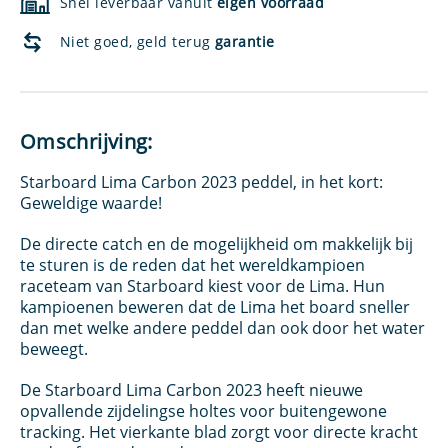
Snel leverbaar vanuit
eigen voorraad
Niet goed, geld terug
garantie
Omschrijving:
Starboard Lima Carbon 2023 peddel, in het kort:
Geweldige waarde!
De directe catch en de mogelijkheid om makkelijk bij
te sturen is de reden dat het wereldkampioen
raceteam van Starboard kiest voor de Lima. Hun
kampioenen beweren dat de Lima het board sneller
dan met welke andere peddel dan ook door het water
beweegt.
De Starboard Lima Carbon 2023 heeft nieuwe
opvallende zijdelingse holtes voor buitengewone
tracking. Het vierkante blad zorgt voor directe kracht