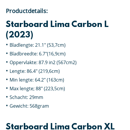
Productdetails:
Starboard Lima Carbon L
(2023)
Bladlengte: 21.1″ (53,7cm)
Bladbreedte: 6.7″(16,9cm)
Oppervlakte: 87.9 in2 (567cm2)
Lengte: 86.4″ (219,6cm)
Min lengte: 64.2″ (163cm)
Max lengte; 88″ (223,5cm)
Schacht: 29mm
Gewicht: 568gram
Starboard Lima Carbon XL