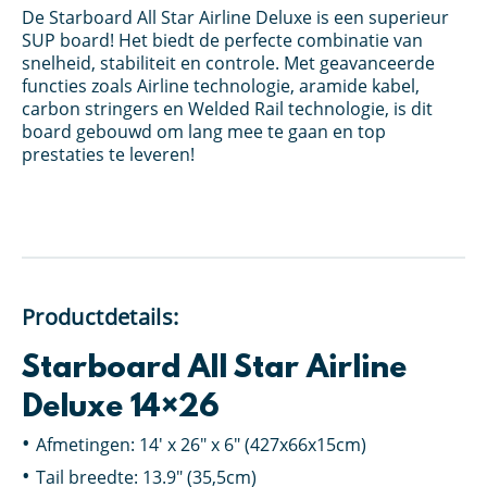
De Starboard All Star Airline Deluxe is een superieur
SUP board! Het biedt de perfecte combinatie van
snelheid, stabiliteit en controle. Met geavanceerde
functies zoals Airline technologie, aramide kabel,
carbon stringers en Welded Rail technologie, is dit
board gebouwd om lang mee te gaan en top
prestaties te leveren!
Productdetails:
Starboard All Star Airline
Deluxe 14×26
Afmetingen: 14′ x 26″ x 6″ (427x66x15cm)
Tail breedte: 13.9″ (35,5cm)