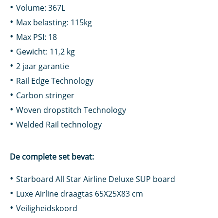
Volume: 367L
Max belasting: 115kg
Max PSI: 18
Gewicht: 11,2 kg
2 jaar garantie
Rail Edge Technology
Carbon stringer
Woven dropstitch Technology
Welded Rail technology
De complete set bevat:
Starboard All Star Airline Deluxe SUP board
Luxe Airline draagtas 65X25X83 cm
Veiligheidskoord