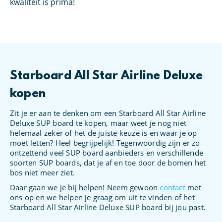
oed
kwaliteit is prima!
Starboard All Star Airline Deluxe
kopen
Zit je er aan te denken om een Starboard All Star Airline
Deluxe SUP board te kopen, maar weet je nog niet
helemaal zeker of het de juiste keuze is en waar je op
moet letten? Heel begrijpelijk! Tegenwoordig zijn er zo
ontzettend veel SUP board aanbieders en verschillende
soorten SUP boards, dat je af en toe door de bomen het
bos niet meer ziet.
Daar gaan we je bij helpen! Neem gewoon
contact
met
ons op en we helpen je graag om uit te vinden of het
Starboard All Star Airline Deluxe SUP board bij jou past.