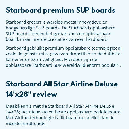
Starboard premium SUP boards
Starboard creëert ‘s werelds meest innovatieve en
hoogwaardige SUP boards. De Starboard opblaasbare
SUP boards bieden het gemak van een opblaasbaar
board, maar met de prestaties van een hardboard.
Starboard gebruikt premium opblaasbare technologieën
zoals de gelaste rails, geweven dropstitch en de dubbele
kamer voor extra veiligheid. Hierdoor zijn de
opblaasbare Starboard SUP wereldwijd enorm populair .
Starboard All Star Airline Deluxe
14'x28" review
Maak kennis met de Starboard All Star Airline Deluxe
14×28; het nieuwste en beste opblaasbare paddle board.
Met Airline-technologie is dit board nu sneller dan de
meeste hardboards.