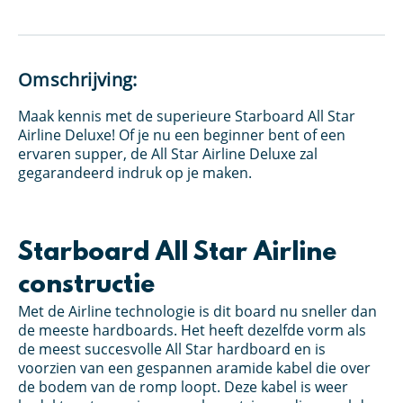
Omschrijving:
Maak kennis met de superieure Starboard All Star
Airline Deluxe! Of je nu een beginner bent of een
ervaren supper, de All Star Airline Deluxe zal
gegarandeerd indruk op je maken.
Starboard All Star Airline
constructie
Met de Airline technologie is dit board nu sneller dan
de meeste hardboards. Het heeft dezelfde vorm als
de meest succesvolle All Star hardboard en is
voorzien van een gespannen aramide kabel die over
de bodem van de romp loopt. Deze kabel is weer