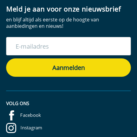
Meld je aan voor onze nieuwsbrief
en blijf altijd als eerste op de hoogte van
aanbiedingen en nieuws!
VOLG ONS
Facebook
Instagram