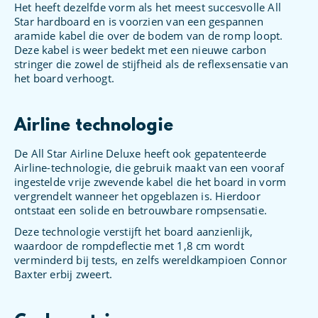
Het heeft dezelfde vorm als het meest succesvolle All
Star hardboard en is voorzien van een gespannen
aramide kabel die over de bodem van de romp loopt.
Deze kabel is weer bedekt met een nieuwe carbon
stringer die zowel de stijfheid als de reflexsensatie van
het board verhoogt.
Airline technologie
De All Star Airline Deluxe heeft ook gepatenteerde
Airline-technologie, die gebruik maakt van een vooraf
ingestelde vrije zwevende kabel die het board in vorm
vergrendelt wanneer het opgeblazen is. Hierdoor
ontstaat een solide en betrouwbare rompsensatie.
Deze technologie verstijft het board aanzienlijk,
waardoor de rompdeflectie met 1,8 cm wordt
verminderd bij tests, en zelfs wereldkampioen Connor
Baxter erbij zweert.