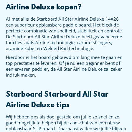
Airline Deluxe kopen?
Al met al is de Starboard All Star Airline Deluxe 14×28
een superieur opblaasbare paddle board. Het biedt de
perfecte combinatie van snelheid, stabiliteit en controle.
De Starboard All Star Airline Deluxe heeft geavanceerde
functies zoals Airline technologie, carbon stringers,
aramide kabel en Welded Rail technologie.
Hierdoor is het board gebouwd om lang mee te gaan en
top prestaties te leveren. Of je nu een beginner bent of
een ervaren paddler, de All Star Airline Deluxe zal zeker
indruk maken.
Starboard Starboard All Star
Airline Deluxe tips
Wij hebben ons als doel gesteld om jullie zo snel en zo
goed mogelijk te helpen bij de aanschaf van een nieuw
opblaasbaar SUP board. Daarnaast willen we jullie blijven