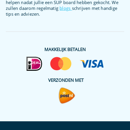
helpen nadat jullie een SUP board hebben gekocht. We
zullen daarom regelmatig
blogs
schrijven met handige
tips en adviezen.
MAKKELIJK BETALEN
VERZONDEN MET