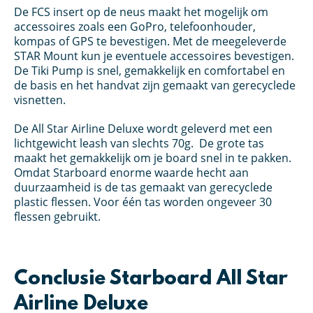
De FCS insert op de neus maakt het mogelijk om
accessoires zoals een GoPro, telefoonhouder,
kompas of GPS te bevestigen. Met de meegeleverde
STAR Mount kun je eventuele accessoires bevestigen.
De Tiki Pump is snel, gemakkelijk en comfortabel en
de basis en het handvat zijn gemaakt van gerecyclede
visnetten.
De All Star Airline Deluxe wordt geleverd met een
lichtgewicht leash van slechts 70g. De grote tas
maakt het gemakkelijk om je board snel in te pakken.
Omdat Starboard enorme waarde hecht aan
duurzaamheid is de tas gemaakt van gerecyclede
plastic flessen. Voor één tas worden ongeveer 30
flessen gebruikt.
Conclusie Starboard All Star
Airline Deluxe