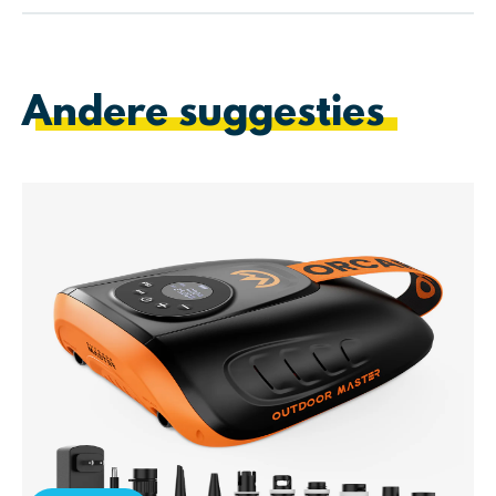
Andere suggesties