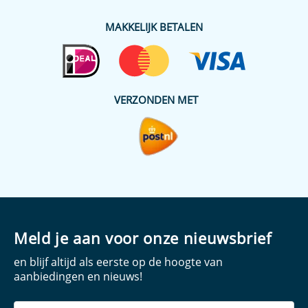
MAKKELIJK BETALEN
VERZONDEN MET
Meld je aan voor onze nieuwsbrief
en blijf altijd als eerste op de hoogte van
aanbiedingen en nieuws!