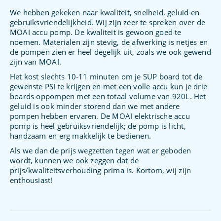
We hebben gekeken naar kwaliteit, snelheid, geluid en
gebruiksvriendelijkheid. Wij zijn zeer te spreken over de
MOAI accu pomp. De kwaliteit is gewoon goed te
noemen. Materialen zijn stevig, de afwerking is netjes en
de pompen zien er heel degelijk uit, zoals we ook gewend
zijn van MOAI.
Het kost slechts 10-11 minuten om je SUP board tot de
gewenste PSI te krijgen en met een volle accu kun je drie
boards oppompen met een totaal volume van 920L. Het
geluid is ook minder storend dan we met andere
pompen hebben ervaren. De MOAI elektrische accu
pomp is heel gebruiksvriendelijk; de pomp is licht,
handzaam en erg makkelijk te bedienen.
Als we dan de prijs wegzetten tegen wat er geboden
wordt, kunnen we ook zeggen dat de
prijs/kwaliteitsverhouding prima is. Kortom, wij zijn
enthousiast!