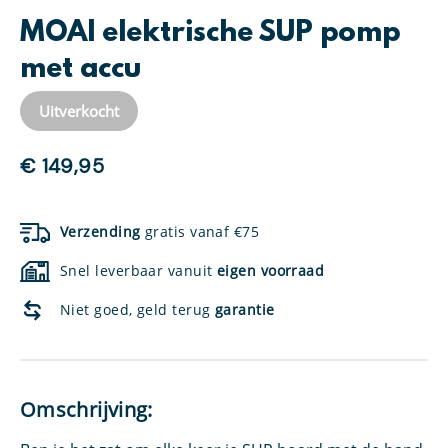
MOAI elektrische SUP pomp
met accu
Uitverkocht
€
149,95
Verzending
gratis vanaf €75
Snel leverbaar vanuit
eigen voorraad
Niet goed, geld terug
garantie
Omschrijving: