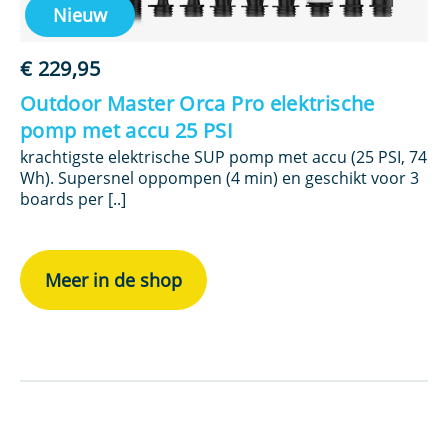
Nieuw
€
229,95
Outdoor Master Orca Pro elektrische
pomp met accu 25 PSI
krachtigste elektrische SUP pomp met accu (25 PSI, 74
Wh). Supersnel oppompen (4 min) en geschikt voor 3
boards per [..]
Meer in de shop