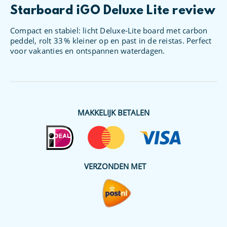
Starboard iGO Deluxe Lite review
Compact en stabiel: licht Deluxe‑Lite board met carbon
peddel, rolt 33 % kleiner op en past in de reistas. Perfect
voor vakanties en ontspannen waterdagen.
MAKKELIJK BETALEN
VERZONDEN MET