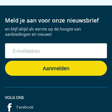
Meld je aan voor onze nieuwsbrief
en blijf altijd als eerste op de hoogte van
aanbiedingen en nieuws!
VOLG ONS
Facebook