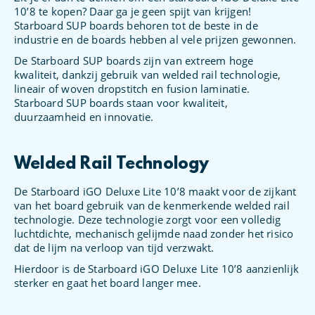
10’8 te kopen? Daar ga je geen spijt van krijgen!
Starboard SUP boards behoren tot de beste in de
industrie en de boards hebben al vele prijzen gewonnen.
De Starboard SUP boards zijn van extreem hoge
kwaliteit, dankzij gebruik van welded rail technologie,
lineair of woven dropstitch en fusion laminatie.
Starboard SUP boards staan voor kwaliteit,
duurzaamheid en innovatie.
Welded Rail Technology
De Starboard iGO Deluxe Lite 10’8 maakt voor de zijkant
van het board gebruik van de kenmerkende welded rail
technologie. Deze technologie zorgt voor een volledig
luchtdichte, mechanisch gelijmde naad zonder het risico
dat de lijm na verloop van tijd verzwakt.
Hierdoor is de Starboard iGO Deluxe Lite 10’8 aanzienlijk
sterker en gaat het board langer mee.