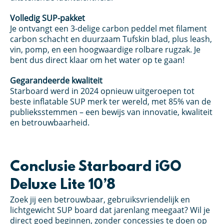
Volledig SUP-pakket
Je ontvangt een 3-delige carbon peddel met filament
carbon schacht en duurzaam Tufskin blad, plus leash,
vin, pomp, en een hoogwaardige rolbare rugzak. Je
bent dus direct klaar om het water op te gaan!
Gegarandeerde kwaliteit
Starboard werd in 2024 opnieuw uitgeroepen tot
beste inflatable SUP merk ter wereld, met 85% van de
publieksstemmen – een bewijs van innovatie, kwaliteit
en betrouwbaarheid.
Conclusie Starboard iGO
Deluxe Lite 10’8
Zoek jij een betrouwbaar, gebruiksvriendelijk en
lichtgewicht SUP board dat jarenlang meegaat? Wil je
direct goed beginnen, zonder concessies te doen op